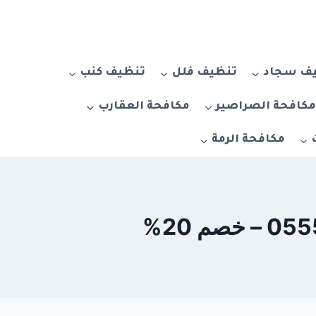
ف سجاد
تنظيف فلل
تنظيف كنب
كافحة الصراصير
مكافحة العقارب
مكافحة الرمة