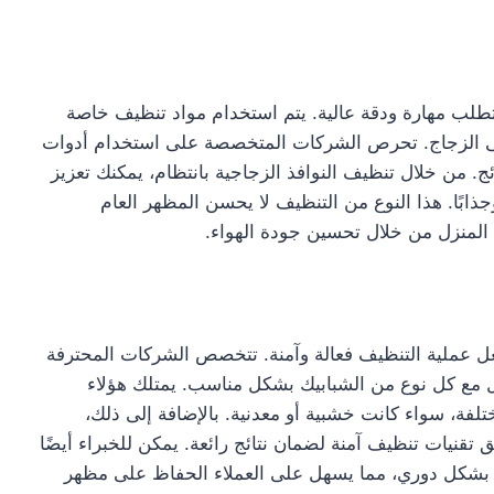
تطلب مهارة ودقة عالية. يتم استخدام مواد تنظيف خاصة
لى الزجاج. تحرص الشركات المتخصصة على استخدام أدوات
. من خلال تنظيف النوافذ الزجاجية بانتظام، يمكنك تعزيز
جذابًا. هذا النوع من التنظيف لا يحسن المظهر العام
لمنزل من خلال تحسين جودة الهواء.
ل عملية التنظيف فعالة وآمنة. تتخصص الشركات المحترفة
 مع كل نوع من الشبابيك بشكل مناسب. يمتلك هؤلاء
تلفة، سواء كانت خشبية أو معدنية. بالإضافة إلى ذلك،
تقنيات تنظيف آمنة لضمان نتائج رائعة. يمكن للخبراء أيضًا
ك بشكل دوري، مما يسهل على العملاء الحفاظ على مظهر