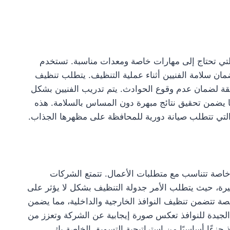
تي تحتاج إلى مهارات خاصة ومعدات مناسبة. تستخدم
ان سلامة الفنيين أثناء عملية التنظيف. يتطلب تنظيف
دقيقة لضمان عدم وقوع الحوادث. يتم تدريب الفنيين بشكل
ا يضمن تحقيق نتائج مبهرة دون المساس بالسلامة. هذه
التي تتطلب صيانة دورية للمحافظة على مظهرها الجذاب.
اصة تتناسب مع متطلبات الأعمال. تتمتع الشركات
بيرة، حيث يتطلب الأمر جدولة التنظيف بشكل لا يؤثر على
تتضمن تنظيف النوافذ الخارجية والداخلية، مما يضمن
الجيدة للنوافذ تعكس صورة إيجابية عن الشركة وتعزز من
 جزءًا أساسيًا من استراتيجية التسويق الخاصة بك.