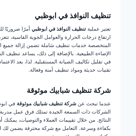
تنظيف النوافذ في ابوظبي
تعتبر عملية
تنظيف النوافذ في ابوظبي
أمرًا ضروريًا 
ارتفاع درجات الحرارة والعوامل الجوية القاسية، تتعر
المتخصصة خدمات تنظيف شاملة تضمن إزالة جميع الش
الإضاءة الطبيعية. بالإضافة إلى ذلك، يساعد تنظيف ا
في تقليل تكاليف الصيانة المستقبلية. لذا، يعد الاعتم
تقنيات حديثة ومواد تنظيف آمنة وفعالة.
شركة تنظيف شبابيك موثوقة
عندما تبحث عن
شركة تنظيف شبابيك موثوقة
في ابوظب
الشركات ذات السمعة الجيدة تمتلك فرق عمل مدربة تد
النتائج. من خلال تقييمات العملاء والتوصيات، يمكن
بكفاءة وسرعة. التعامل مع شركة محترفة يضمن لك العن