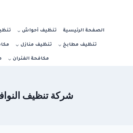
لتجاوز
لى
لمحتوى
الصفحة الرئيسية
تنظيف أحواش
تنظيف
تنظيف مطابخ
تنظيف منازل
مكاف
مكافحة الفئران
م
شركة تنظيف النوافذ والشباب