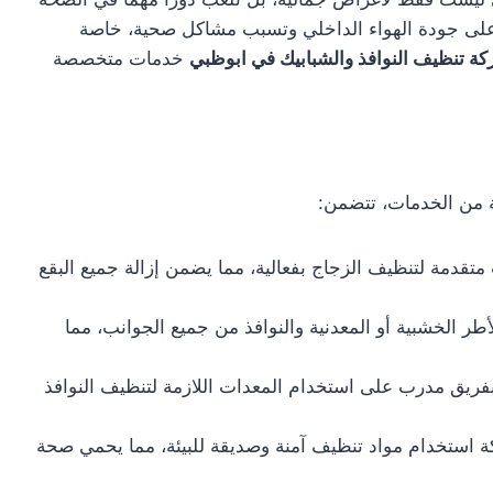
بًا على جودة الهواء الداخلي وتسبب مشاكل صحية، خاصة
ة تنظيف النوافذ والشبابيك في ابوظبي
خدمات متخصصة
ة من الخدمات، تتضمن:
متقدمة لتنظيف الزجاج بفعالية، مما يضمن إزالة جميع البقع
ر الخشبية أو المعدنية والنوافذ من جميع الجوانب، مما
بفريق مدرب على استخدام المعدات اللازمة لتنظيف النوافذ
 استخدام مواد تنظيف آمنة وصديقة للبيئة، مما يحمي صحة