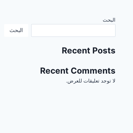
البحث
البحث
Recent Posts
Recent Comments
لا توجد تعليقات للعرض.