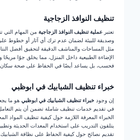
تنظيف النوافذ الزجاجية
تعتبر
عملية تنظيف النوافذ الزجاجية
من المهام التي ت
وصديقة للبيئة لضمان عدم ترك أي آثار أو خطوط ع
مثل المساحات والمناشف الدقيقة لتحقيق أفضل النتائج
الإضاءة الطبيعية داخل المنزل، مما يخلق جوًا مريحًا و
فحسب، بل يساعد أيضًا في الحفاظ على صحة سكان ا
خبراء تنظيف الشبابيك في ابوظبي
إن وجود
خبراء تنظيف الشبابيك في ابوظبي
هو ما يجع
في تقديم خدمات تنظيف شاملة تضمن أن يتم التعامل
الخبراء المعرفة اللازمة حول كيفية تنظيف المواد المخ
يتلقون التدريب على استخدام المعدات الحديثة وتطبيق 
تقديم نصائح حول كيفية الحفاظ على نظافة الشبابي