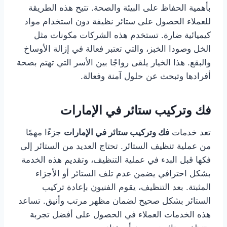
بأهمية الحفاظ على البيئة والصحة. تتيح هذه الطريقة
للعملاء الحصول على ستائر نظيفة دون استخدام مواد
كيميائية ضارة. تستخدم هذه الشركات مكونات مثل
الخل وصودا الخبز، والتي تعتبر فعالة في إزالة الأوساخ
والبقع. هذا الخيار يلقى رواجًا بين الأسر التي تهتم بصحة
أفرادها وتبحث عن حلول آمنة وفعالة.
فك وتركيب ستائر في الإمارات
تعد خدمات
فك وتركيب ستائر في الإمارات
جزءًا مهمًا
من عملية تنظيف الستائر. تحتاج العديد من الستائر إلى
فكها قبل البدء في عملية التنظيف، وتقديم هذه الخدمة
بشكل احترافي يضمن عدم تلف الستائر أو الأجزاء
المثبتة. بعد التنظيف، يقوم الفنيون بإعادة تركيب
الستائر بشكل صحيح لضمان مظهر مرتب وأنيق. تساعد
هذه الخدمات العملاء في الحصول على أفضل تجربة