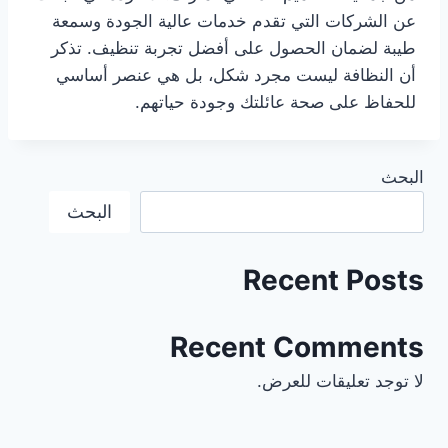
عن الشركات التي تقدم خدمات عالية الجودة وسمعة
طيبة لضمان الحصول على أفضل تجربة تنظيف. تذكر
أن النظافة ليست مجرد شكل، بل هي عنصر أساسي
للحفاظ على صحة عائلتك وجودة حياتهم.
البحث
البحث
Recent Posts
Recent Comments
لا توجد تعليقات للعرض.