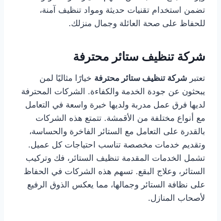
تضمن استخدام تقنيات حديثة ومواد تنظيف آمنة،
للحفاظ على صحة العائلة وجمال منزلك.
شركة تنظيف ستائر محترفة
تعتبر
شركة تنظيف ستائر محترفة
خيارًا مثاليًا لمن
يبحثون عن جودة الخدمة والكفاءة. الشركات المحترفة
لديها فرق عمل مدربة ولديها خبرة واسعة في التعامل
مع أنواع مختلفة من الأقمشة. تتمتع هذه الشركات
بالقدرة على التعامل مع الستائر الفاخرة والحساسة،
وتقديم خدمات مخصصة تناسب احتياجات كل عميل.
تشمل الخدمات المقدمة تنظيف الستائر، فك وتركيب
الستائر، وعلاج البقع. تسهم هذه الشركات في الحفاظ
على نظافة الستائر وجمالها، مما يعكس الذوق الرفيع
لأصحاب المنازل.