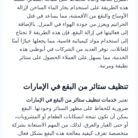
هذه الطريقة على استخدام بخار الماء الساخن لإزالة
الأوساخ والبقع من الأقمشة، مما يساعد في قتل
الجراثيم ويعزز من جودة الهواء في المنزل. بالإضافة
إلى فعاليتها في إزالة البقع، فإن هذه الطريقة لا تحتاج
إلى استخدام مواد كيميائية قاسية، مما يجعلها خيارًا آمنًا
للعائلات. توفر العديد من الشركات في أبوظبي هذه
الخدمة، مما يسهل على العملاء الحصول على ستائر
نظيفة ومرتبة.
تنظيف ستائر من البقع في الإمارات
تعتبر
خدمات تنظيف ستائر من البقع في الإمارات
ضرورية للحفاظ على مظهر الستائر وجودتها. البقع
يمكن أن تكون نتيجة انسكابات الطعام أو المشروبات،
أو حتى الغبار والعرق. لذلك، من المهم الاستعانة بشركة
متخصصة تعرف كيفية معالجة هذه البقع بشكل فعال.