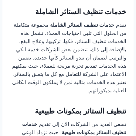
خدمات تنظيف الستائر الشاملة
تقدم
خدمات تنظيف الستائر الشاملة
مجموعة متكاملة
من الحلول التي تلبي احتياجات العملاء. تشمل هذه
الخدمات تنظيف الستائر، فكها، تركيبها، وعلاج البقع.
بالإضافة إلى ذلك، تتضمن بعض الشركات خدمة الكي
والترتيب لضمان أن تبدو الستائر كأنها جديدة. تضمن
هذه الخدمات تقديم تجربة مريحة للعملاء، حيث يمكنهم
الاعتماد على الشركة للتعامل مع كل ما يتعلق بالستائر.
تعتبر هذه الخدمات مثالية لمن لا يملكون الوقت الكافي
للعناية بديكوراتهم.
تنظيف الستائر بمكونات طبيعية
تسعى العديد من الشركات الآن إلى تقديم
خدمات
تنظيف الستائر بمكونات طبيعية
، حيث تزداد الوعي