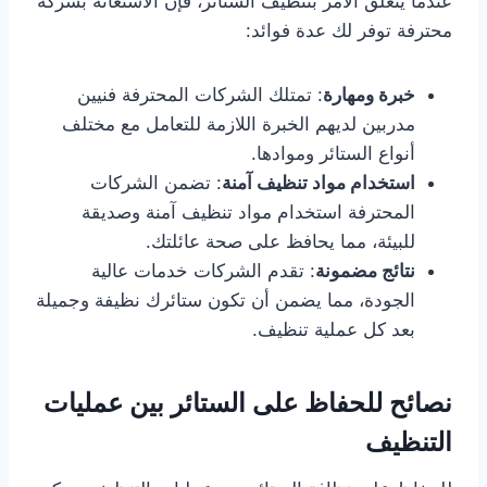
عندما يتعلق الأمر بتنظيف الستائر، فإن الاستعانة بشركة
محترفة توفر لك عدة فوائد:
خبرة ومهارة
: تمتلك الشركات المحترفة فنيين
مدربين لديهم الخبرة اللازمة للتعامل مع مختلف
أنواع الستائر وموادها.
استخدام مواد تنظيف آمنة
: تضمن الشركات
المحترفة استخدام مواد تنظيف آمنة وصديقة
للبيئة، مما يحافظ على صحة عائلتك.
نتائج مضمونة
: تقدم الشركات خدمات عالية
الجودة، مما يضمن أن تكون ستائرك نظيفة وجميلة
بعد كل عملية تنظيف.
نصائح للحفاظ على الستائر بين عمليات
التنظيف