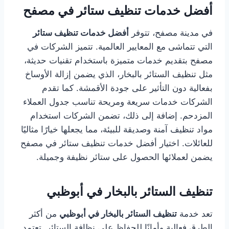
أفضل خدمات تنظيف ستائر في مصفح
في مدينة مصفح، تتوفر
أفضل خدمات تنظيف ستائر
التي تتماشى مع المعايير العالمية. تتميز الشركات في
مصفح بتقديم خدمات متميزة باستخدام تقنيات حديثة،
مثل تنظيف الستائر بالبخار، الذي يضمن إزالة الأوساخ
بفعالية دون التأثير على جودة الأقمشة. كما تقدم
الشركات خدمات سريعة ومريحة تناسب جدول العملاء
المزدحم. إضافة إلى ذلك، تضمن الشركات استخدام
مواد تنظيف آمنة وصديقة للبيئة، مما يجعلها خيارًا مثاليًا
للعائلات. اختيار أفضل خدمات تنظيف ستائر في مصفح
يضمن لعملائها الحصول على ستائر نظيفة وجميلة.
تنظيف الستائر بالبخار في أبوظبي
تعد خدمة
تنظيف الستائر بالبخار في أبوظبي
من أكثر
الطرق فعالية وأمانًا للحفاظ على نظافة الستائر. تعتمد