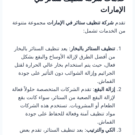
الإمارات
تقدم
شركة تنظيف ستائر في الإمارات
مجموعة متنوعة
من الخدمات تشمل:
تنظيف الستائر بالبخار
: يعد تنظيف الستائر بالبخار
من أفضل الطرق لإزالة الأوساخ والبقع بشكل
فعال، حيث يتم استخدام بخار عالي الحرارة لقتل
الجراثيم وإزالة الشوائب دون التأثير على جودة
القماش.
إزالة البقع
: تقدم الشركات المتخصصة حلولاً فعالة
لإزالة البقع الصعبة من الستائر، سواء كانت بقع
الطعام أو المشروبات. تستخدم هذه الشركات
مواد تنظيف آمنة وفعالة للحفاظ على جودة
القماش.
الكي والترتيب
: بعد تنظيف الستائر، تقدم بعض