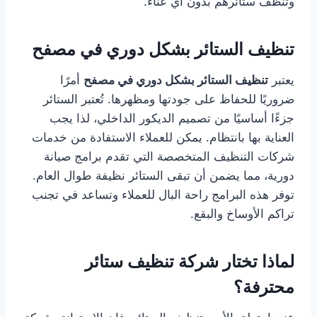
وتنظف ستائرهم بدون أي عناء.
تنظيف الستائر بشكل دوري في مصفح
يعتبر
تنظيف الستائر بشكل دوري في مصفح
أمرًا
ضروريًا للحفاظ على جودتها ومظهرها. تُعتبر الستائر
جزءًا أساسيًا من تصميم الديكور الداخلي، لذا يجب
العناية بها بانتظام. يمكن للعملاء الاستفادة من خدمات
شركات التنظيف المتخصصة التي تقدم برامج صيانة
دورية، مما يضمن أن تبقى الستائر نظيفة طوال العام.
توفر هذه البرامج راحة البال للعملاء وتساعد في تجنب
تراكم الأوساخ والبقع.
لماذا تختار شركة تنظيف ستائر
محترفة؟