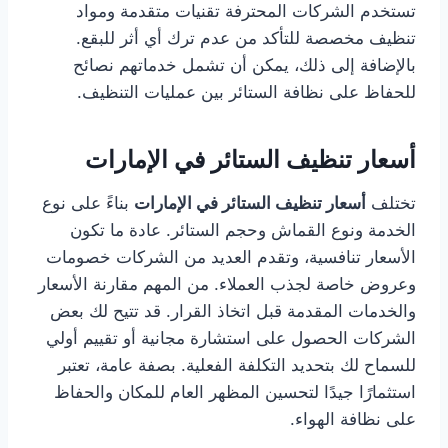
تستخدم الشركات المحترفة تقنيات متقدمة ومواد
تنظيف مخصصة للتأكد من عدم ترك أي أثر للبقع.
بالإضافة إلى ذلك، يمكن أن تشمل خدماتهم نصائح
للحفاظ على نظافة الستائر بين عمليات التنظيف.
أسعار تنظيف الستائر في الإمارات
تختلف
أسعار تنظيف الستائر في الإمارات
بناءً على نوع
الخدمة ونوع القماش وحجم الستائر. عادة ما تكون
الأسعار تنافسية، وتقدم العديد من الشركات خصومات
وعروض خاصة لجذب العملاء. من المهم مقارنة الأسعار
والخدمات المقدمة قبل اتخاذ القرار. قد تتيح لك بعض
الشركات الحصول على استشارة مجانية أو تقييم أولي
للسماح لك بتحديد التكلفة الفعلية. بصفة عامة، تعتبر
استثمارًا جيدًا لتحسين المظهر العام للمكان والحفاظ
على نظافة الهواء.