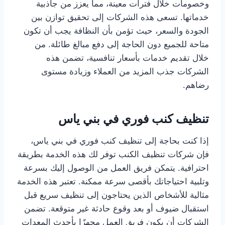
وخصومات خلال فترات معينة، مما يعزز من جاذبية
خدماتها. تسعى هذه الشركات إلى تحقيق توازن بين
الجودة والسعر، حيث تؤمن بأن النظافة يجب أن تكون
متاحة للجميع دون الحاجة إلى دفع مبالغ طائلة. من
خلال تقديم خدمات بأسعار تنافسية، تضمن هذه
الشركات جذب المزيد من العملاء وزيادة مستوى
رضاهم.
تنظيف كنب فوري في بني ياس
إذا كنت بحاجة إلى تنظيف كنب فوري في بني ياس،
فإن شركات تنظيف الكنب توفر لك هذه الخدمة بطريقة
احترافية. يتمكن فريق العمل من الوصول إليك بسرعة
وتلبية احتياجاتك بأقصى سرعة ممكنة. تعتبر هذه الخدمة
مثالية للأشخاص الذين يحتاجون إلى تنظيف سريع قبل
استقبال ضيوف أو بعد وقوع حادثة غير متوقعة. تضمن
الشركات أن يكون فريق العمل مجهزًا بأحدث المعدات