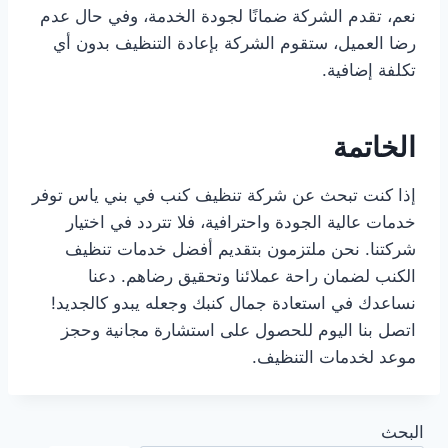
نعم، تقدم الشركة ضمانًا لجودة الخدمة، وفي حال عدم
رضا العميل، ستقوم الشركة بإعادة التنظيف بدون أي
تكلفة إضافية.
الخاتمة
إذا كنت تبحث عن شركة تنظيف كنب في بني ياس توفر
خدمات عالية الجودة واحترافية، فلا تتردد في اختيار
شركتنا. نحن ملتزمون بتقديم أفضل خدمات تنظيف
الكنب لضمان راحة عملائنا وتحقيق رضاهم. دعنا
نساعدك في استعادة جمال كنبك وجعله يبدو كالجديد!
اتصل بنا اليوم للحصول على استشارة مجانية وحجز
موعد لخدمات التنظيف.
البحث