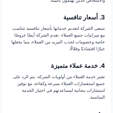
والأشخاص الذين يهتمون بالبيئة.
3. أسعار تنافسية
تسعى الشركة لتقديم خدماتها بأسعار تنافسية تتناسب
مع ميزانيات جميع العملاء. تقدم الشركة أيضًا عروضًا
خاصة وخصومات لجذب المزيد من العملاء، مما يجعلها
خيارًا اقتصاديًا وفعّالًا.
4. خدمة عملاء متميزة
تعتبر خدمة العملاء من أولويات الشركة. يتم الرد على
جميع استفسارات العملاء بسرعة وكفاءة، مع توفير
استشارات مجانية لمساعدتهم في اختيار الخدمة
المناسبة.