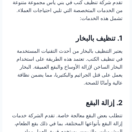
تقدم شركة تنظيف كنب في بني ياس مجموعة متنوعة
من الخدمات المتخصصة التي تلبي احتياجات العملاء.
تشمل هذه الخدمات:
1. تنظيف بالبخار
يعتبر التنظيف بالبخار من أحدث التقنيات المستخدمة
في تنظيف الكنب. تعتمد هذه الطريقة على استخدام
البخار الساخن لإزالة الأوساخ والبقع العميقة. البخار
يعمل على قتل الجراثيم والبكتيريا، مما يضمن نظافة
عالية وأمانًا للصحة.
2. إزالة البقع
تتطلب بعض البقع معالجة خاصة. تقدم الشركة خدمات
إزالة البقع بأنواعها المختلفة، بما في ذلك بقع الطعام،
المشروبات، والزيوت. يستخدم فريق العمل مواد