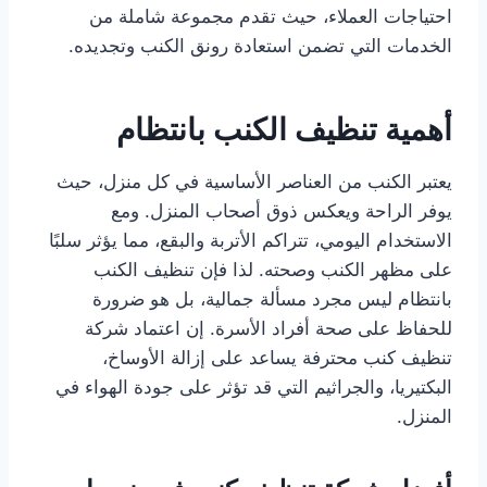
احتياجات العملاء، حيث تقدم مجموعة شاملة من
الخدمات التي تضمن استعادة رونق الكنب وتجديده.
أهمية تنظيف الكنب بانتظام
يعتبر الكنب من العناصر الأساسية في كل منزل، حيث
يوفر الراحة ويعكس ذوق أصحاب المنزل. ومع
الاستخدام اليومي، تتراكم الأتربة والبقع، مما يؤثر سلبًا
على مظهر الكنب وصحته. لذا فإن تنظيف الكنب
بانتظام ليس مجرد مسألة جمالية، بل هو ضرورة
للحفاظ على صحة أفراد الأسرة. إن اعتماد شركة
تنظيف كنب محترفة يساعد على إزالة الأوساخ،
البكتيريا، والجراثيم التي قد تؤثر على جودة الهواء في
المنزل.