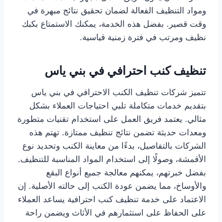
ومواد التنظيف الفعالة لضمان تحقيق نتائج مبهرة في
وقت قصير. بفضل هذه الخدمة، يمكنك الاستمتاع بكبك
نظيف ومرتب في فترة زمنية قياسية.
تنظيف كنب احترافي في بني ياس
تتميز شركات تنظيف الكنب الاحترافي في بني ياس
بتقديم خدمات متكاملة تلبي احتياجات العملاء بشكل
مثالي. يعتمد فريق العمل على استخدام تقنيات متطورة
ومعدات حديثة تضمن نتائج تنظيف ممتازة. تهتم هذه
الشركات بالتفاصيل، بدءًا من معاينة الكنب وتحديد نوع
الأقمشة، وصولًا إلى استخدام المواد المناسبة للتنظيف.
بفضل خبرتهم، يمكنهم معالجة جميع أنواع البقع
والأوساخ، مما يضمن عودة الكنب إلى حالته الأصلية. إن
الاعتماد على خدمة تنظيف كنب احترافية يساعد العملاء
على الحفاظ على استثمارهم في الأثاث ويضمن راحة