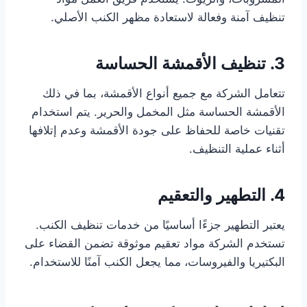
تنظيف آمنة وفعالة لاستعادة مظهر الكنب الأصلي.
3. تنظيف الأقمشة الحساسة
تتعامل الشركة مع جميع أنواع الأقمشة، بما في ذلك
الأقمشة الحساسة مثل المخمل والحرير. يتم استخدام
تقنيات خاصة للحفاظ على جودة الأقمشة وعدم إتلافها
أثناء عملية التنظيف.
4. التطهير والتعقيم
يعتبر التطهير جزءًا أساسيًا من خدمات تنظيف الكنب.
تستخدم الشركة مواد تعقيم موثوقة تضمن القضاء على
البكتيريا والفيروسات، مما يجعل الكنب آمنًا للاستخدام.