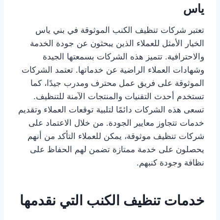
ياس
تعتبر شركات تنظيف الكنب الموثوقة في بني ياس
الخيار الأمثل للعملاء الذين يبحثون عن جودة الخدمة
والاحترافية. تتميز هذه الشركات بسمعتها الجيدة
وشهادات العملاء الراضية عن خدماتها. تعتمد الشركات
الموثوقة على فريق عمل محترف ومدرب جيدًا، كما
تستخدم أحدث التقنيات والمنتجات الآمنة للتنظيف.
تسعى هذه الشركات دائمًا لتلبية توقعات العملاء وتقديم
خدمات تتجاوز معايير الجودة. من خلال الاعتماد على
شركات تنظيف موثوقة، يمكن للعملاء التأكد من أنهم
يحصلون على خدمة ممتازة تضمن لهم الحفاظ على
نظافة وجودة كنبهم.
خدمات تنظيف الكنب التي نقدمها