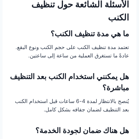
الأسئلة الشائعة حول تنظيف
الكنب
ما هي مدة تنظيف الكنب؟
تعتمد مدة تنظيف الكنب على حجم الكنب ونوع البقع.
عادةً ما تستغرق العملية من ساعة إلى ساعتين.
هل يمكنني استخدام الكنب بعد التنظيف
مباشرة؟
يُنصح بالانتظار لمدة 4-6 ساعات قبل استخدام الكنب
بعد التنظيف لضمان جفافه بشكل كامل.
هل هناك ضمان لجودة الخدمة؟