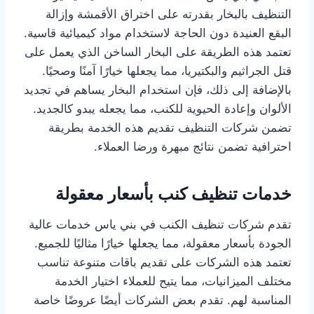
التنظيف بالبخار بقدرته على اختراق الأقمشة وإزالة
البقع العنيدة دون الحاجة لاستخدام مواد كيميائية قاسية.
تعتمد هذه الطريقة على البخار الساخن الذي يعمل على
قتل الجراثيم والبكتيريا، مما يجعلها خيارًا آمنًا وصحيًا.
بالإضافة إلى ذلك، فإن استخدام البخار يساهم في تجديد
الألوان وإعادة الحيوية للكنب، مما يجعله يبدو كالجديد.
تضمن شركات التنظيف تقديم هذه الخدمة بطريقة
احترافية تضمن نتائج مبهرة ورضا العملاء.
خدمات تنظيف كنب بأسعار معقولة
تقدم شركات تنظيف الكنب في بني ياس خدمات عالية
الجودة بأسعار معقولة، مما يجعلها خيارًا مثاليًا للجميع.
تعتمد هذه الشركات على تقديم باقات متنوعة تناسب
مختلف الميزانيات، مما يتيح للعملاء اختيار الخدمة
المناسبة لهم. تقدم بعض الشركات أيضًا عروضًا خاصة