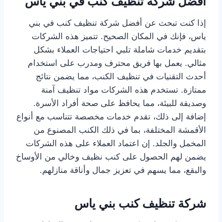
أفضل شركة تنظيف كنب في بني ياس
إذا كنت تبحث عن أفضل شركة تنظيف كنب في بني
ياس، فإنك في المكان الصحيح. تتميز هذه الشركات
بتقديم خدمات شاملة تلبي احتياجات العملاء بشكل
مثالي. يعمل بها فريق محترف ومدرب على استخدام
أحدث التقنيات في تنظيف الكنب، مما يضمن نتائج
ممتازة. تستخدم هذه الشركات مواد تنظيف آمنة
وصديقة للبيئة، مما يحافظ على صحة أفراد الأسرة.
إضافة إلى ذلك، تقدم خدمات مخصصة تتناسب مع أنواع
الأقمشة المختلفة، بما في ذلك الكنب المصنوع من
المخمل والجلد. إن اعتماد العملاء على هذه الشركات
يضمن لهم الحصول على كنب نظيف وخالي من الأوساخ
والبقع، مما يسهم في تعزيز جمال وأناقة منازلهم.
شركة تنظيف كنب بني ياس