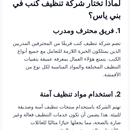
لماذا تختار شركة تنظيف كنب في
بني ياس؟
1. فريق محترف ومدرب
تضم شركة تنظيف كنب فريقًا من المحترفين المدربين
الذين يمتلكون الخبرة اللازمة للتعامل مع جميع أنواع
الكنب. يتمتع هؤلاء العمال بمعرفة عميقة بتقنيات
التنظيف المختلفة والمواد المناسبة لكل نوع من
الأقمشة.
2. استخدام مواد تنظيف آمنة
تهتم الشركة باستخدام منتجات تنظيف آمنة وصديقة
للبيئة. هذا يضمن أن تكون خدمات التنظيف فعالة وغير
ضارة بالصحة، مما يجعلها خيارًا مثاليًا للعائلات