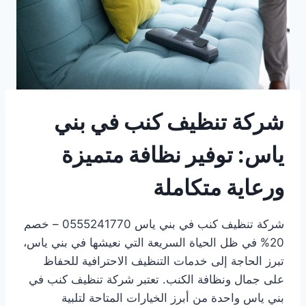
شركة تنظيف كنب في بني
ياس: توفير نظافة متميزة
ورعاية متكاملة
شركة تنظيف كنب في بني ياس 0555241770 – خصم
20% في ظل الحياة السريعة التي نعيشها في بني ياس،
تبرز الحاجة إلى خدمات التنظيف الاحترافية للحفاظ
على جمال ونظافة الكنب. تعتبر شركة تنظيف كنب في
بني ياس واحدة من أبرز الخيارات المتاحة لتلبية