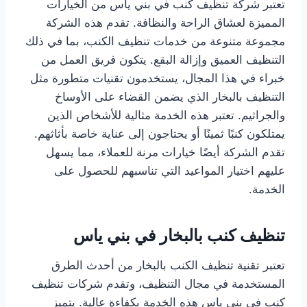
تعتبر شركة تنظيف كنب في بني ياس من الخيارات
المميزة لعشاق الراحة والنظافة. تقدم هذه الشركة
مجموعة متنوعة من خدمات تنظيف الكنب، بما في ذلك
التنظيف العميق وإزالة البقع. يتكون فريق العمل من
خبراء في هذا المجال، يستخدمون تقنيات متطورة مثل
التنظيف بالبخار الذي يضمن القضاء على الأوساخ
والجراثيم. تعتبر هذه الخدمة مثالية للأشخاص الذين
يمتلكون كنبًا ثمينًا أو يحتاجون إلى عناية خاصة بأثاثهم.
تقدم الشركة أيضًا خيارات مرنة للعملاء، مما يسهل
عليهم اختيار المواعيد التي تناسبهم للحصول على
الخدمة.
تنظيف كنب بالبخار في بني ياس
تعتبر تقنية تنظيف الكنب بالبخار من أحدث الطرق
المستخدمة في مجال التنظيف، وتقدم شركات تنظيف
كنب في بني ياس هذه الخدمة بكفاءة عالية. يتميز