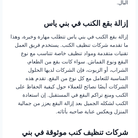
البال.
إزالة بقع الكنب في بني ياس
إزالة بقع الكنب في بني ياس تتطلب مهارة وخبرة، وهذا
ما تقدمه شركات تنظيف الكنب. يستخدم فريق العمل
تقنيات متقدمة ومواد تنظيف خاصة تتناسب مع نوع
البقع ونوع القماش. سواء كانت بقع من الطعام،
الشراب، أو الزيوت، فإن الشركات لديها الحلول
المناسبة للتعامل مع كل نوع من البقع. تقدم هذه
الشركات أيضًا نصائح للعملاء حول كيفية الحفاظ على
الكنب ومنع تراكم البقع في المستقبل. إن استعادة
الكنب لشكله الجميل بعد إزالة البقع يعزز من جمالية
المنزل ويعكس عناية صاحبه بأثاثه.
شركات تنظيف كنب موثوقة في بني