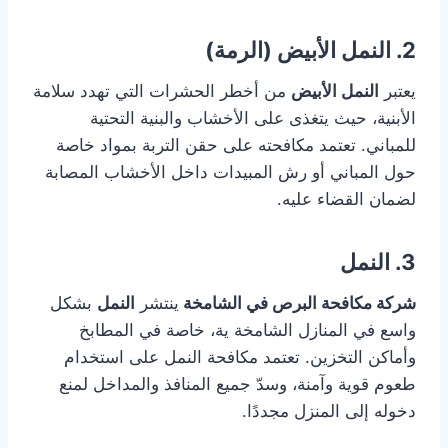
2. النمل الأبيض (الرمة)
يعتبر
النمل الأبيض
من أخطر الحشرات التي تهدد سلامة
الأبنية، حيث يتغذى على الأخشاب والبنية التحتية
للمباني. تعتمد مكافحته على حقن التربة بمواد خاصة
حول المباني أو رش المبيدات داخل الأخشاب المصابة
لضمان القضاء عليه.
3. النمل
شركة مكافحة البرص في الشامخة
ينتشر
النمل
بشكل
واسع في المنازل الشامخة ية، خاصة في المطابخ
وأماكن التخزين. تعتمد مكافحة النمل على استخدام
طعوم قوية وآمنة، وسدّ جميع المنافذ والمداخل لمنع
دخوله إلى المنزل مجددًا.