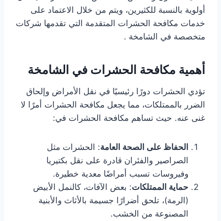
أولوية بالنسبة للكثيرين، ويتم من خلال الاعتماد على
خدمات مكافحة الحشرات المتقدمة التي تقدمها شركات
متخصصة في الشامخة .
أهمية مكافحة الحشرات في الشامخة
تؤدي الحشرات دورًا رئيسيًا في نقل الأمراض وإلحاق
الضرر بالممتلكات، مما يجعل مكافحة الحشرات أمرًا لا
غنى عنه. حيث تساهم مكافحة الحشرات في:
الحفاظ على الصحة العامة
: الحشرات مثل
الصراصير والفئران قادرة على نقل بكتيريا
وفيروسات تسبب أمراضًا معدية خطيرة.
حماية الممتلكات
: بعض الآفات، كالنمل الأبيض
(الرمة)، تلحق أضرارًا جسيمة بالأثاث والأبنية
المصنوعة من الخشب.