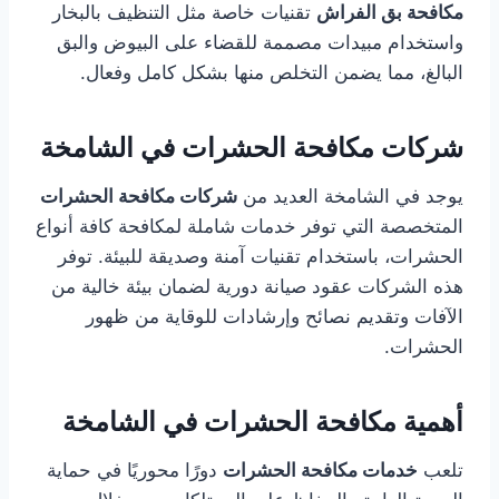
مكافحة بق الفراش
تقنيات خاصة مثل التنظيف بالبخار
واستخدام مبيدات مصممة للقضاء على البيوض والبق
البالغ، مما يضمن التخلص منها بشكل كامل وفعال.
شركات مكافحة الحشرات في الشامخة
يوجد في الشامخة العديد من
شركات مكافحة الحشرات
المتخصصة التي توفر خدمات شاملة لمكافحة كافة أنواع
الحشرات، باستخدام تقنيات آمنة وصديقة للبيئة. توفر
هذه الشركات عقود صيانة دورية لضمان بيئة خالية من
الآفات وتقديم نصائح وإرشادات للوقاية من ظهور
الحشرات.
أهمية مكافحة الحشرات في الشامخة
تلعب
خدمات مكافحة الحشرات
دورًا محوريًا في حماية