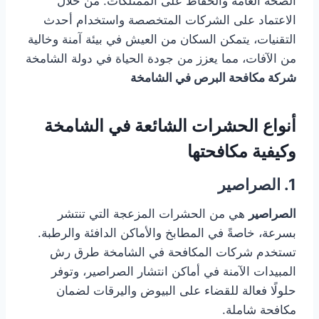
الصحة العامة والحفاظ على الممتلكات. من خلال
الاعتماد على الشركات المتخصصة واستخدام أحدث
التقنيات، يتمكن السكان من العيش في بيئة آمنة وخالية
من الآفات، مما يعزز من جودة الحياة في دولة الشامخة
شركة مكافحة البرص في الشامخة
أنواع الحشرات الشائعة في الشامخة
وكيفية مكافحتها
1. الصراصير
الصراصير
هي من الحشرات المزعجة التي تنتشر
بسرعة، خاصةً في المطابخ والأماكن الدافئة والرطبة.
تستخدم شركات المكافحة في الشامخة طرق رش
المبيدات الآمنة في أماكن انتشار الصراصير، وتوفر
حلولًا فعالة للقضاء على البيوض واليرقات لضمان
مكافحة شاملة.