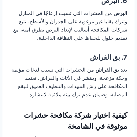
6. البرص
البرص
من الحشرات التي تسبب إزعاجًا في المنازل،
وتترك بقايا غير مرغوبة على الجدران والأسطح. تتبع
شركات المكافحة أساليب لإبعاد البرص بطرق آمنة، مع
تقديم حلول للحفاظ على النظافة الداخلية.
7. بق الفراش
يعد
بق الفراش
من الحشرات التي تسبب لدغات مؤلمة
وحكة مزعجة، وينتشر في الأثاث والفراش. تعتمد
المكافحة على رش المبيدات والتنظيف العميق للبقع
المصابة، وضمان عدم ترك بيئة ملائمة لانتشاره.
كيفية اختيار شركة مكافحة حشرات
موثوقة في الشامخة