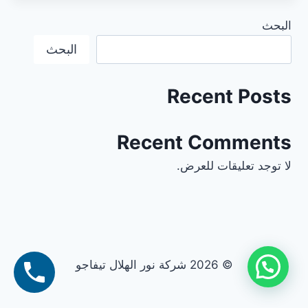
البحث
البحث
Recent Posts
Recent Comments
لا توجد تعليقات للعرض.
© 2026 شركة نور الهلال تيفاجو