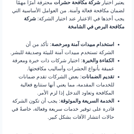
يعتبر اختيار
شركة مكافحة حشرات
محترفة أمرًا مهمًا
لضمان مكافحة فعالة وآمنة. من العوامل الأساسية التي
يجب أخذها في الاعتبار عند اختيار الشركة:
شركة
مكافحة البرص في الشامخة
استخدام مبيدات آمنة ومرخصة
: تأكد من أن
الشركة تستخدم مبيدات آمنة للبيئة وصديقة للبشر.
الكفاءة والخبرة
: اختيار شركات ذات خبرة ومعرفة
عميقة بأنواع الحشرات وأساليب مكافحتها.
تقديم الضمانات
: بعض الشركات تقدم ضمانات
للخدمات المقدمة، مما يعني أنها ستتابع فعالية
المكافحة وتعاود التدخل إذا لزم الأمر.
الخدمة السريعة والموثوقة
: يجب أن تكون الشركة
قادرة على توفير خدمات سريعة وفعالة، خاصةً في
حالات انتشار الآفات بشكل كبير.