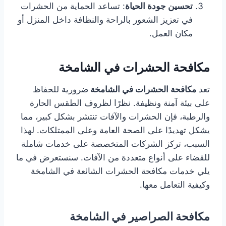
تحسين جودة الحياة
: تساعد الحماية من الحشرات
في تعزيز الشعور بالراحة والنظافة داخل المنزل أو
مكان العمل.
مكافحة الحشرات في الشامخة
تعد
مكافحة الحشرات في الشامخة
ضرورية للحفاظ
على بيئة آمنة ونظيفة. نظرًا لظروف الطقس الحارة
والرطبة، فإن الحشرات والآفات تنتشر بشكل كبير، مما
يشكل تهديدًا على الصحة العامة وعلى الممتلكات. لهذا
السبب، تركز الشركات المتخصصة على خدمات شاملة
للقضاء على أنواع متعددة من الآفات. سنستعرض في ما
يلي خدمات مكافحة الحشرات الشائعة في الشامخة
وكيفية التعامل معها.
مكافحة الصراصير في الشامخة