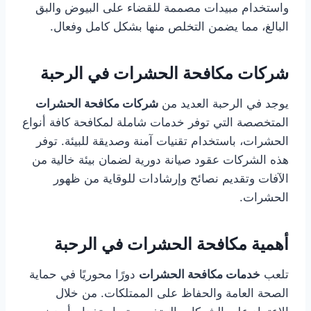
واستخدام مبيدات مصممة للقضاء على البيوض والبق
البالغ، مما يضمن التخلص منها بشكل كامل وفعال.
شركات مكافحة الحشرات في الرحبة
يوجد في الرحبة العديد من
شركات مكافحة الحشرات
المتخصصة التي توفر خدمات شاملة لمكافحة كافة أنواع
الحشرات، باستخدام تقنيات آمنة وصديقة للبيئة. توفر
هذه الشركات عقود صيانة دورية لضمان بيئة خالية من
الآفات وتقديم نصائح وإرشادات للوقاية من ظهور
الحشرات.
أهمية مكافحة الحشرات في الرحبة
تلعب
خدمات مكافحة الحشرات
دورًا محوريًا في حماية
الصحة العامة والحفاظ على الممتلكات. من خلال