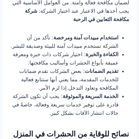
لضمان مكافحة فعالة وآمنة. من العوامل الأساسية التي
يجب أخذها في الاعتبار عند اختيار الشركة:
شركة
مكافحة الثعابين في الرحبة
استخدام مبيدات آمنة ومرخصة
: تأكد من أن
الشركة تستخدم مبيدات آمنة للبيئة وصديقة للبشر.
الكفاءة والخبرة
: اختيار شركات ذات خبرة ومعرفة
عميقة بأنواع الحشرات وأساليب مكافحتها.
تقديم الضمانات
: بعض الشركات تقدم ضمانات
للخدمات المقدمة، مما يعني أنها ستتابع فعالية
المكافحة وتعاود التدخل إذا لزم الأمر.
الخدمة السريعة والموثوقة
: يجب أن تكون الشركة
قادرة على توفير خدمات سريعة وفعالة، خاصةً في
حالات انتشار الآفات بشكل كبير.
نصائح للوقاية من الحشرات في المنزل