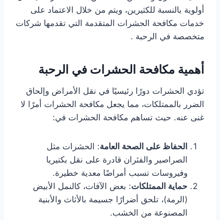
أولوية بالنسبة للكثيرين، ويتم من خلال الاعتماد على
خدمات مكافحة الحشرات المتقدمة التي تقدمها شركات
متخصصة في الرحبة .
أهمية مكافحة الحشرات في الرحبة
تؤدي الحشرات دورًا رئيسيًا في نقل الأمراض وإلحاق
الضرر بالممتلكات، مما يجعل مكافحة الحشرات أمرًا لا
غنى عنه. حيث تساهم مكافحة الحشرات في:
الحفاظ على الصحة العامة
: الحشرات مثل
الصراصير والفئران قادرة على نقل بكتيريا
وفيروسات تسبب أمراضًا معدية خطيرة.
حماية الممتلكات
: بعض الآفات، كالنمل الأبيض
(الرمة)، تلحق أضرارًا جسيمة بالأثاث والأبنية
المصنوعة من الخشب.