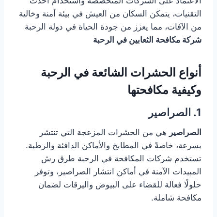
الاعتماد على الشركات المتخصصة واستخدام أحدث
التقنيات، يتمكن السكان من العيش في بيئة آمنة وخالية
من الآفات، مما يعزز من جودة الحياة في دولة الرحبة
شركة مكافحة الثعابين في الرحبة
أنواع الحشرات الشائعة في الرحبة
وكيفية مكافحتها
1. الصراصير
الصراصير
هي من الحشرات المزعجة التي تنتشر
بسرعة، خاصةً في المطابخ والأماكن الدافئة والرطبة.
تستخدم شركات المكافحة في الرحبة طرق رش
المبيدات الآمنة في أماكن انتشار الصراصير، وتوفر
حلولًا فعالة للقضاء على البيوض واليرقات لضمان
مكافحة شاملة.