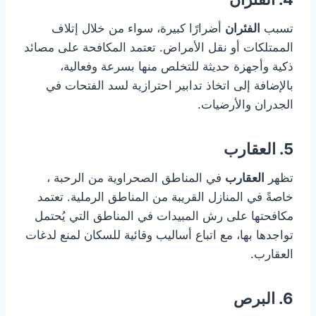
تسبب
الفئران
أضرارًا كبيرة، سواء من خلال إتلاف
الممتلكات أو نقل الأمراض. تعتمد المكافحة على مصائد
ذكية وأجهزة حديثة للتخلص منها بسرعة وفعالية،
بالإضافة إلى اتخاذ تدابير احترازية لسد الفتحات في
الجدران والأرضيات.
5. العقارب
تظهر
العقارب
في المناطق الصحراوية من الرحبة ،
خاصةً في المنازل القريبة من المناطق الرملية. تعتمد
مكافحتها على رش المبيدات في المناطق التي يُحتمل
تواجدها بها، مع اتباع أساليب وقائية للسكان لمنع لدغات
العقارب.
6. البرص