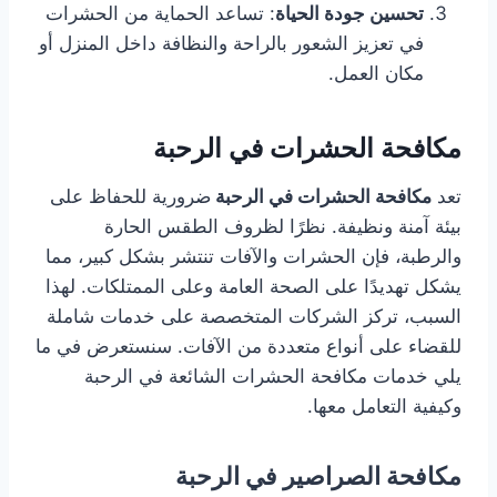
تحسين جودة الحياة
: تساعد الحماية من الحشرات
في تعزيز الشعور بالراحة والنظافة داخل المنزل أو
مكان العمل.
مكافحة الحشرات في الرحبة
تعد
مكافحة الحشرات في الرحبة
ضرورية للحفاظ على
بيئة آمنة ونظيفة. نظرًا لظروف الطقس الحارة
والرطبة، فإن الحشرات والآفات تنتشر بشكل كبير، مما
يشكل تهديدًا على الصحة العامة وعلى الممتلكات. لهذا
السبب، تركز الشركات المتخصصة على خدمات شاملة
للقضاء على أنواع متعددة من الآفات. سنستعرض في ما
يلي خدمات مكافحة الحشرات الشائعة في الرحبة
وكيفية التعامل معها.
مكافحة الصراصير في الرحبة