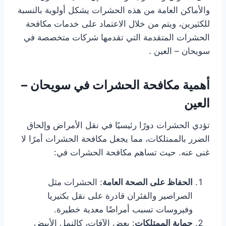
والأماكن العامة من هذه الحشرات يشكل أولوية بالنسبة
للكثيرين، ويتم من خلال الاعتماد على خدمات مكافحة
الحشرات المتقدمة التي تقدمها شركات متخصصة في
سويحان – العين .
أهمية مكافحة الحشرات في سويحان –
العين
تؤدي الحشرات دورًا رئيسيًا في نقل الأمراض وإلحاق
الضرر بالممتلكات، مما يجعل مكافحة الحشرات أمرًا لا
غنى عنه. حيث تساهم مكافحة الحشرات في:
الحفاظ على الصحة العامة
: الحشرات مثل
الصراصير والفئران قادرة على نقل بكتيريا
وفيروسات تسبب أمراضًا معدية خطيرة.
حماية الممتلكات
: بعض الآفات، كالنمل الأبيض