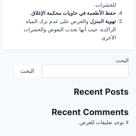
للحشرات.
حفظ الأطعمة في حاويات محكمة الإغلاق
.
تهوية المنزل
والحرص على عدم ترك المياه
الراكدة، حيث أنها تجذب البعوض والحشرات
الأخرى
البحث
البحث
Recent Posts
Recent Comments
لا توجد تعليقات للعرض.