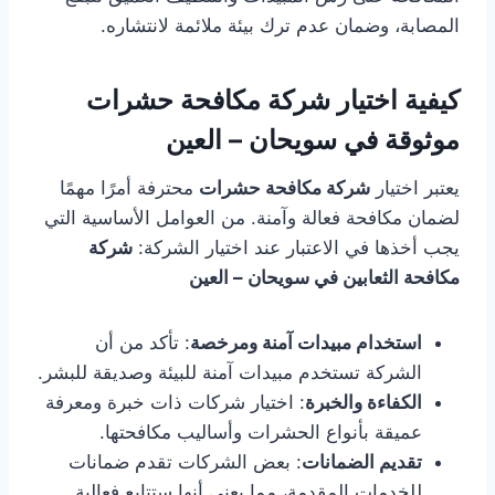
المصابة، وضمان عدم ترك بيئة ملائمة لانتشاره.
كيفية اختيار شركة مكافحة حشرات
موثوقة في سويحان – العين
يعتبر اختيار
شركة مكافحة حشرات
محترفة أمرًا مهمًا
لضمان مكافحة فعالة وآمنة. من العوامل الأساسية التي
يجب أخذها في الاعتبار عند اختيار الشركة:
شركة
مكافحة الثعابين في سويحان – العين
استخدام مبيدات آمنة ومرخصة
: تأكد من أن
الشركة تستخدم مبيدات آمنة للبيئة وصديقة للبشر.
الكفاءة والخبرة
: اختيار شركات ذات خبرة ومعرفة
عميقة بأنواع الحشرات وأساليب مكافحتها.
تقديم الضمانات
: بعض الشركات تقدم ضمانات
للخدمات المقدمة، مما يعني أنها ستتابع فعالية