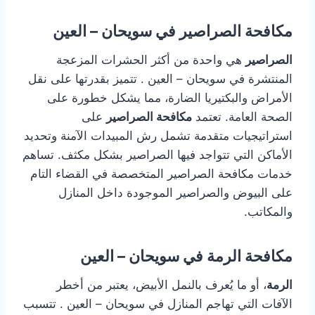
مكافحة الصراصير في سويحان – العين
الصراصير
هي واحدة من أكثر الحشرات المزعجة
المنتشرة في سويحان – العين . تتميز بقدرتها على نقل
الأمراض والبكتيريا الضارة، مما يشكل خطورة على
الصحة العامة. تعتمد
مكافحة الصراصير
على
استراتيجيات متقدمة تشمل رش المبيدات الآمنة وتحديد
الأماكن التي تتواجد فيها الصراصير بشكل مكثف. تساهم
خدمات مكافحة الصراصير المتخصصة في القضاء التام
على البيوض والصراصير الموجودة داخل المنازل
والمكاتب.
مكافحة الرمة في سويحان – العين
الرمة
، أو ما يُعرف بالنمل الأبيض، يعتبر من أخطر
الآفات التي تهاجم المنازل في سويحان – العين . تتسبب