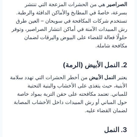
الصراصير
هي من الحشرات المزعجة التي تنتشر
بسرعة، خاصةً في المطابخ والأماكن الدافئة والرطبة.
تستخدم شركات المكافحة في سويحان – العين طرق
رش المبيدات الآمنة في أماكن انتشار الصراصير، وتوفر
حلولًا فعالة للقضاء على البيوض واليرقات لضمان
مكافحة شاملة.
2. النمل الأبيض (الرمة)
يعتبر
النمل الأبيض
من أخطر الحشرات التي تهدد سلامة
الأبنية، حيث يتغذى على الأخشاب والبنية التحتية
للمباني. تعتمد مكافحته على حقن التربة بمواد خاصة
حول المباني أو رش المبيدات داخل الأخشاب المصابة
لضمان القضاء عليه.
3. النمل