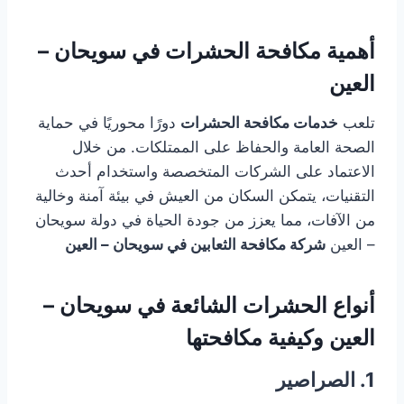
أهمية مكافحة الحشرات في سويحان –
العين
تلعب
خدمات مكافحة الحشرات
دورًا محوريًا في حماية
الصحة العامة والحفاظ على الممتلكات. من خلال
الاعتماد على الشركات المتخصصة واستخدام أحدث
التقنيات، يتمكن السكان من العيش في بيئة آمنة وخالية
من الآفات، مما يعزز من جودة الحياة في دولة سويحان
– العين
شركة مكافحة الثعابين في سويحان – العين
أنواع الحشرات الشائعة في سويحان –
العين وكيفية مكافحتها
1. الصراصير