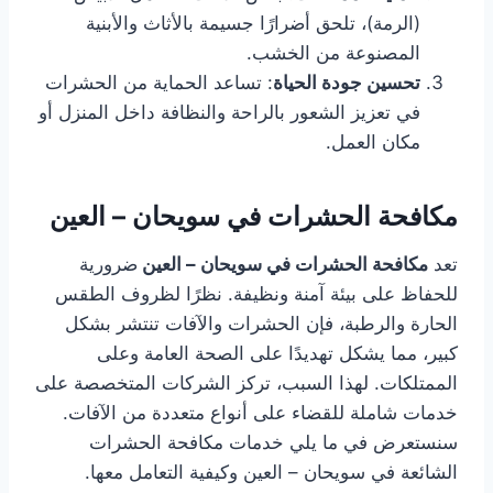
(الرمة)، تلحق أضرارًا جسيمة بالأثاث والأبنية
المصنوعة من الخشب.
تحسين جودة الحياة
: تساعد الحماية من الحشرات
في تعزيز الشعور بالراحة والنظافة داخل المنزل أو
مكان العمل.
مكافحة الحشرات في سويحان – العين
تعد
مكافحة الحشرات في سويحان – العين
ضرورية
للحفاظ على بيئة آمنة ونظيفة. نظرًا لظروف الطقس
الحارة والرطبة، فإن الحشرات والآفات تنتشر بشكل
كبير، مما يشكل تهديدًا على الصحة العامة وعلى
الممتلكات. لهذا السبب، تركز الشركات المتخصصة على
خدمات شاملة للقضاء على أنواع متعددة من الآفات.
سنستعرض في ما يلي خدمات مكافحة الحشرات
الشائعة في سويحان – العين وكيفية التعامل معها.