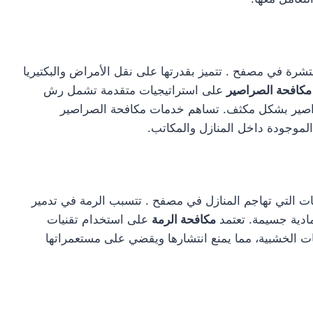
رة في مصفح . تتميز بقدرتها على نقل الأمراض والبكتيريا
مكافحة الصراصير
على استراتيجيات متقدمة تشمل رش
الصراصير بشكل مكثف. تساهم خدمات مكافحة الصراصير
لموجودة داخل المنازل والمكاتب.
آفات التي تهاجم المنازل في مصفح . تتسبب الرمة في تدمير
 مادية جسيمة. تعتمد
مكافحة الرمة
على استخدام تقنيات
ت الخشبية، مما يمنع انتشارها ويقضي على مستعمراتها