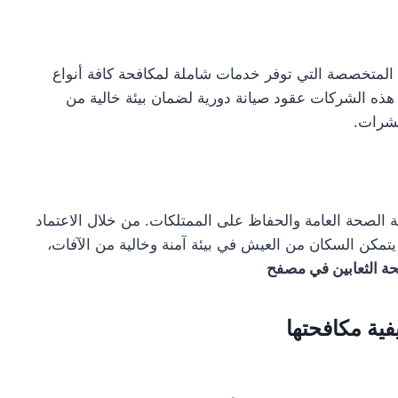
المتخصصة التي توفر خدمات شاملة لمكافحة كافة أنواع
 هذه الشركات عقود صيانة دورية لضمان بيئة خالية من
حشرات.
ة الصحة العامة والحفاظ على الممتلكات. من خلال الاعتماد
مكن السكان من العيش في بيئة آمنة وخالية من الآفات،
ة الثعابين في مصفح
ية مكافحتها