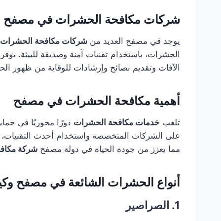
شركات مكافحة الحشرات في مصفح
يوجد في مصفح العديد من
شركات مكافحة الحشرات
الحشرات، باستخدام تقنيات آمنة وصديقة للبيئة. توفر
الآفات وتقديم نصائح وإرشادات للوقاية من ظهور ال
أهمية مكافحة الحشرات في مصفح
تلعب
خدمات مكافحة الحشرات
دورًا محوريًا في حماي
على الشركات المتخصصة واستخدام أحدث التقنيات، يت
مما يعزز من جودة الحياة في دولة مصفح
شركة مكافح
أنواع الحشرات الشائعة في مصفح وكيف
1. الصراصير