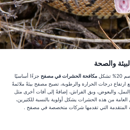
بيئة والصحة
مكافحة الحشرات في مصفح
جزءًا أساسيًا
ارتفاع درجات الحرارة والرطوبة، تصبح مصفح بيئةً ملائمةً
النمل، والبعوض، وبق الفراش، إضافةً إلى آفات أخرى مثل
ن العامة من هذه الحشرات يشكل أولوية بالنسبة للكثيرين،
ت المتقدمة التي تقدمها شركات متخصصة في مصفح .