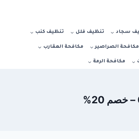
ف سجاد
تنظيف فلل
تنظيف كنب
كافحة الصراصير
مكافحة العقارب
مكافحة الرمة