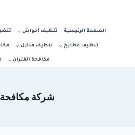
لتجاوز
لى
لمحتوى
الصفحة الرئيسية
تنظيف أحواش
تنظيف
تنظيف مطابخ
تنظيف منازل
مكاف
مكافحة الفئران
م
شركة مكافحة الثعابين 