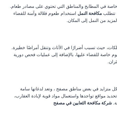
خاصة في المطابخ والمناطق التي تحتوي على مصادر طعام.
. تتطلب
مكافحة النمل
استخدام طعوم فعّالة وآمنة للقضاء
لمزيد من النمل إلى المكان.
كات، حيث تسبب أضرارًا في الأثاث وتنقل أمراضًا خطيرة.
م خاصة للقضاء عليها، بالإضافة إلى عمليات فحص دورية
ران.
 متزايد في بعض مناطق مصفح ، وتعد لدغاتها سامة
يد مواقع تواجدها واستعمال مواد قوية لإبادة العقارب،
ة.
شركة مكافحة الثعابين في مصفح