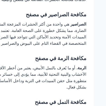
مكافحة الصراصير في مصفح
الصراصير
هي واحدة من أكثر الحشرات المزعجة المنتش
الضارة، مما يشكل خطورة على الصحة العامة. تعتمد
المبيدات الآمنة وتحديد الأماكن التي تتواجد فيها 
المتخصصة في القضاء التام على البيوض والصراصير ا
مكافحة الرمة في مصفح
الرمة
، أو ما يُعرف بالنمل الأبيض، يعتبر من أخطر ال
الأخشاب والبنية التحتية للأبنية، مما يؤدي إلى خسائر
متطورة مثل حقن المبيدات في التربة وداخل الأساسا
بشكل فعال.
مكافحة النمل في مصفح