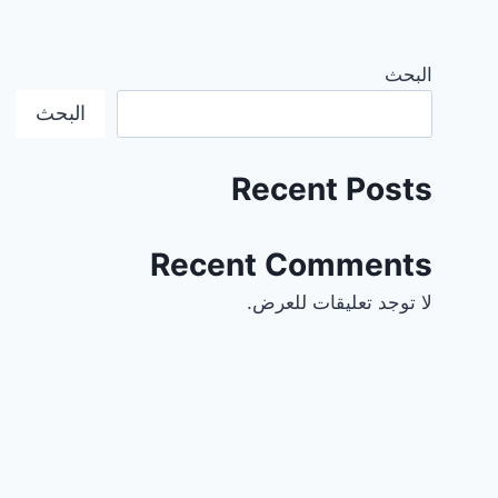
البحث
البحث
Recent Posts
Recent Comments
لا توجد تعليقات للعرض.