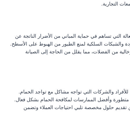
عات التجارية.
لة التي تساهم في حماية المباني من الأضرار الناتجة عن
ردة والشبكات السلكية لمنع الطيور من الهبوط على الأسطح.
لية من الفضلات، مما يقلل من الحاجة إلى الصيانة
ًا للأفراد والشركات التي تواجه مشاكل مع تواجد الحمام.
 متطورة وأفضل الممارسات لمكافحة الحمام بشكل فعال.
 تقديم حلول مخصصة تلبي احتياجات العملاء وتضمن