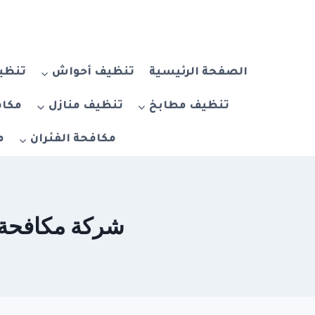
لتجاوز
لى
لمحتوى
الصفحة الرئيسية
تنظيف أحواش
تنظيف
تنظيف مطابخ
تنظيف منازل
مكاف
مكافحة الفئران
م
شركة مكافحة الحمام ف