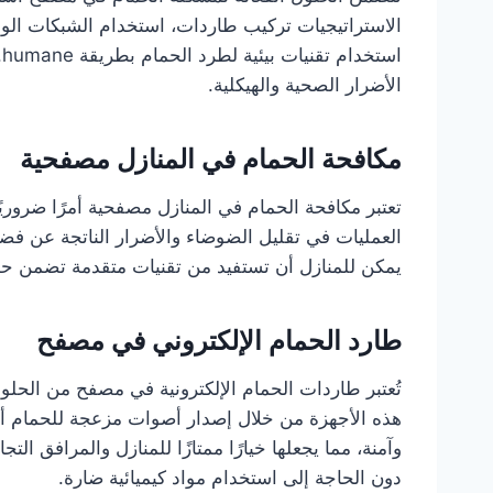
الاستراتيجيات تركيب طاردات، استخدام الشبكات الو
ا
الأضرار الصحية والهيكلية.
مكافحة الحمام في المنازل مصفحية
تعتبر مكافحة الحمام في المنازل مصفحية أمرًا ضروري
العمليات في تقليل الضوضاء والأضرار الناتجة عن ف
يمكن للمنازل أن تستفيد من تقنيات متقدمة تضمن حماية
طارد الحمام الإلكتروني في مصفح
تُعتبر طاردات الحمام الإلكترونية في مصفح من الحلول
هذه الأجهزة من خلال إصدار أصوات مزعجة للحمام أو 
وآمنة، مما يجعلها خيارًا ممتازًا للمنازل والمرافق ال
دون الحاجة إلى استخدام مواد كيميائية ضارة.