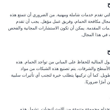
ي تقدم خدمات شاملة ومهنية. من الضروري أن تتمتع هذه
جال مكافحة الحمام، وفريق عمل مؤهل. يجب أن تقدم
خدمات المقدمة. يمكن أن تكون الاستشارات المجانية والفحص
في هذا المجال.
ح
 المثالية للحفاظ على المباني من تواجد الحمام. هذه
لأسطح والشرفات. يتم تصنيع هذه الشبكات من مواد
طويل. كما أن تركيبها يتطلب خبرة لتجنب أي تأثيرات سلبية
مرًا ضروريًا.
خدام مجموعة متنوعة من الاستراتيجيات. تشمل هذه