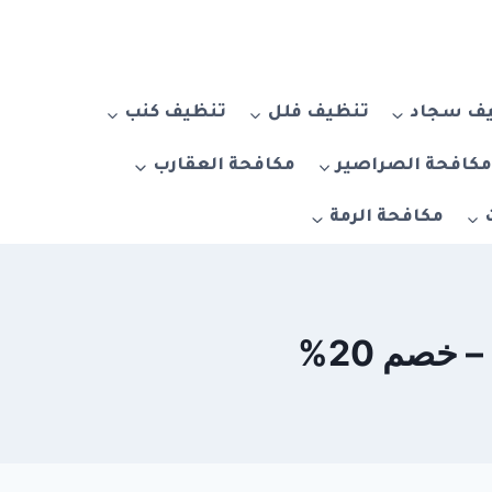
ف سجاد
تنظيف فلل
تنظيف كنب
كافحة الصراصير
مكافحة العقارب
مكافحة الرمة