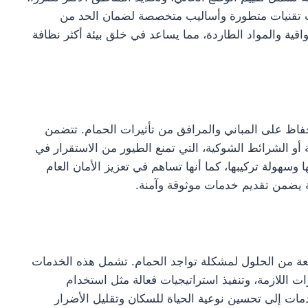
ت تقنيات متطورة وأساليب متخصصة لضمان الحد من
اقية والمواد الطاردة، مما يساعد في خلق بيئة أكثر نظافة
اظ على المباني والمرافق من تأثيرات الحمام. تتضمن
أو الشرائط الشوكية، التي تمنع الطيور من الاستقرار في
 وسهولة تركيبها، كما أنها تساهم في تعزيز الأمان العام
ة يضمن تقديم خدمات موثوقة وآمنة.
 من الحلول لمشكلة تواجد الحمام. تشمل هذه الخدمات
 اللازمة، وتنفيذ استراتيجيات فعالة مثل استخدام
مات إلى تحسين نوعية الحياة للسكان وتقليل الأضرار