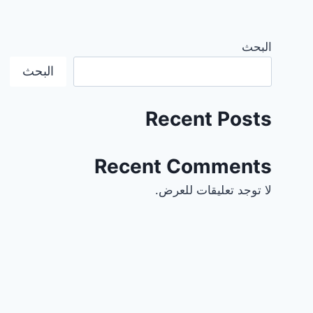
البحث
البحث
Recent Posts
Recent Comments
لا توجد تعليقات للعرض.