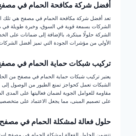
أفضل شركة مكافحة الحمام في مصفح
تعد أفضل شركة مكافحة الحمام في مصفح هي تلك الت
الشركات بسمعة قوية في السوق، وخبرة طويلة في م
الشركة حلولًا مبتكرة، بالإضافة إلى ضمانات على ال
الأولي من مؤشرات الجودة التي تميز أفضل الشركات 
تركيب شبكات حماية الحمام في مصف
يعتبر تركيب شبكات حماية الحمام في مصفح من الحلول
الشبكات تعمل كحواجز تمنع الطيور من الوصول إلى ا
مقاومة للعوامل الجوية لضمان فعاليتها على المدى ال
على تصميم المبنى، مما يجعل الاعتماد على متخصصين أ
حلول فعالة لمشكلة الحمام في مصفح
تتضمن الحلول الفعالة لمشكلة الحمام في مصفح است