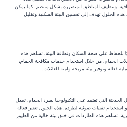
اقية، وتنظيف المناطق المتضررة بشكل منتظم. كما يمكن
ستخدام تقنيات بيئية لطرد الحمام بطريقة humane. هذه الحلول تهدف إلى تحسين البيئة السكنية وتقليل
ًا للحفاظ على صحة السكان ونظافة البيئة. تساهم هذه
ضلات الحمام. من خلال استخدام خدمات مكافحة الحمام،
 فعالة وتوفير بيئة مريحة وآمنة للعائلات.
 الحديثة التي تعتمد على التكنولوجيا لطرد الحمام. تعمل
استخدام تقنيات ضوئية لطرده. هذه الحلول تعتبر فعالة
تجارية. تساهم هذه الطاردات في خلق بيئة خالية من الطيور