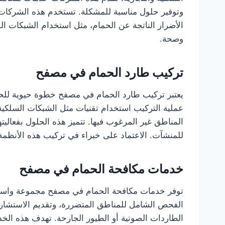
وتوفير حلول مناسبة للمشكلة. تستخدم هذه الشركا
الأضرار الناتجة عن الحمام، مثل استخدام الشبكات الو
وصحة.
تركيب طارد الحمام في مصفح
يعتبر تركيب طارد الحمام في مصفح خطوة حيوية للحف
عملية التركيب استخدام تقنيات مثل الشبكات السلكية 
المناطق غير المرغوب فيها. تتميز هذه الحلول بفعاليتها
للمنشآت. الاعتماد على خبراء في تركيب هذه الأنظم
خدمات مكافحة الحمام في مصفح
توفر خدمات مكافحة الحمام في مصفح مجموعة واسعة
الفحص الشامل للمناطق المتضررة، وتقديم الاستشارات
الطاردات الصوتية أو الطيور الجارحة. تهدف هذه الخد