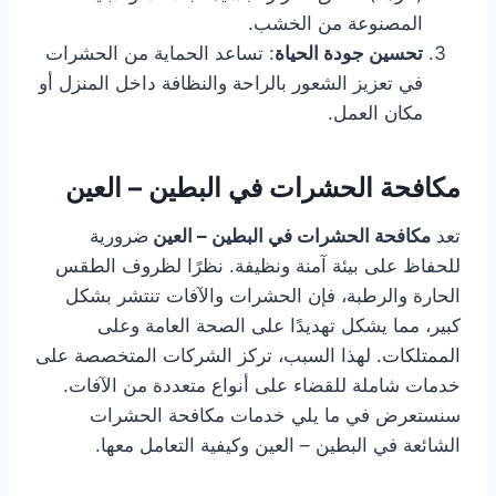
المصنوعة من الخشب.
تحسين جودة الحياة
: تساعد الحماية من الحشرات
في تعزيز الشعور بالراحة والنظافة داخل المنزل أو
مكان العمل.
مكافحة الحشرات في البطين – العين
تعد
مكافحة الحشرات في البطين – العين
ضرورية
للحفاظ على بيئة آمنة ونظيفة. نظرًا لظروف الطقس
الحارة والرطبة، فإن الحشرات والآفات تنتشر بشكل
كبير، مما يشكل تهديدًا على الصحة العامة وعلى
الممتلكات. لهذا السبب، تركز الشركات المتخصصة على
خدمات شاملة للقضاء على أنواع متعددة من الآفات.
سنستعرض في ما يلي خدمات مكافحة الحشرات
الشائعة في البطين – العين وكيفية التعامل معها.