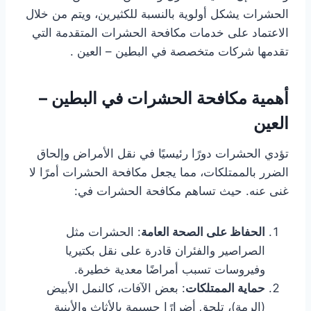
الحشرات يشكل أولوية بالنسبة للكثيرين، ويتم من خلال
الاعتماد على خدمات مكافحة الحشرات المتقدمة التي
تقدمها شركات متخصصة في البطين – العين .
أهمية مكافحة الحشرات في البطين –
العين
تؤدي الحشرات دورًا رئيسيًا في نقل الأمراض وإلحاق
الضرر بالممتلكات، مما يجعل مكافحة الحشرات أمرًا لا
غنى عنه. حيث تساهم مكافحة الحشرات في:
الحفاظ على الصحة العامة
: الحشرات مثل
الصراصير والفئران قادرة على نقل بكتيريا
وفيروسات تسبب أمراضًا معدية خطيرة.
حماية الممتلكات
: بعض الآفات، كالنمل الأبيض
(الرمة)، تلحق أضرارًا جسيمة بالأثاث والأبنية