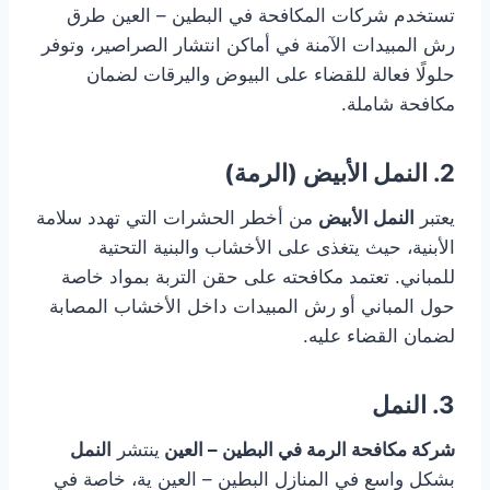
تستخدم شركات المكافحة في البطين – العين طرق
رش المبيدات الآمنة في أماكن انتشار الصراصير، وتوفر
حلولًا فعالة للقضاء على البيوض واليرقات لضمان
مكافحة شاملة.
2. النمل الأبيض (الرمة)
يعتبر
النمل الأبيض
من أخطر الحشرات التي تهدد سلامة
الأبنية، حيث يتغذى على الأخشاب والبنية التحتية
للمباني. تعتمد مكافحته على حقن التربة بمواد خاصة
حول المباني أو رش المبيدات داخل الأخشاب المصابة
لضمان القضاء عليه.
3. النمل
شركة مكافحة الرمة في البطين – العين
ينتشر
النمل
بشكل واسع في المنازل البطين – العين ية، خاصة في