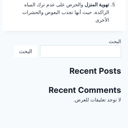
تهوية المنزل
والحرص على عدم ترك المياه
الراكدة، حيث أنها تجذب البعوض والحشرات
الأخرى
البحث
البحث
Recent Posts
Recent Comments
لا توجد تعليقات للعرض.