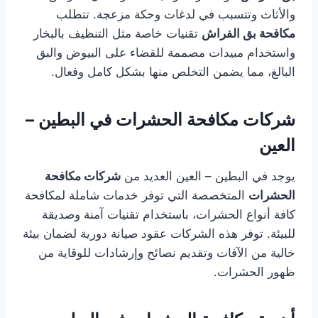
والأثاث وتتسبب في لدغات وحكة مزعجة. تتطلب
مكافحة بق الفراش
تقنيات خاصة مثل التنظيف بالبخار
واستخدام مبيدات مصممة للقضاء على البيوض والبق
البالغ، مما يضمن التخلص منها بشكل كامل وفعال.
شركات مكافحة الحشرات في البطين –
العين
يوجد في البطين – العين العديد من
شركات مكافحة
الحشرات
المتخصصة التي توفر خدمات شاملة لمكافحة
كافة أنواع الحشرات، باستخدام تقنيات آمنة وصديقة
للبيئة. توفر هذه الشركات عقود صيانة دورية لضمان بيئة
خالية من الآفات وتقديم نصائح وإرشادات للوقاية من
ظهور الحشرات.