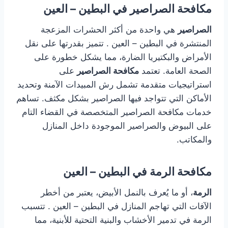
مكافحة الصراصير في البطين – العين
الصراصير
هي واحدة من أكثر الحشرات المزعجة
المنتشرة في البطين – العين . تتميز بقدرتها على نقل
الأمراض والبكتيريا الضارة، مما يشكل خطورة على
الصحة العامة. تعتمد
مكافحة الصراصير
على
استراتيجيات متقدمة تشمل رش المبيدات الآمنة وتحديد
الأماكن التي تتواجد فيها الصراصير بشكل مكثف. تساهم
خدمات مكافحة الصراصير المتخصصة في القضاء التام
على البيوض والصراصير الموجودة داخل المنازل
والمكاتب.
مكافحة الرمة في البطين – العين
الرمة
، أو ما يُعرف بالنمل الأبيض، يعتبر من أخطر
الآفات التي تهاجم المنازل في البطين – العين . تتسبب
الرمة في تدمير الأخشاب والبنية التحتية للأبنية، مما