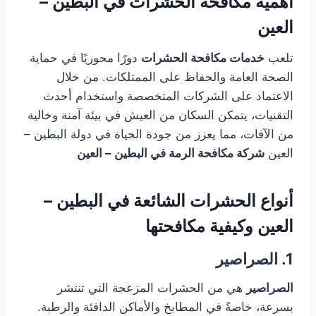
أهمية مكافحة الحشرات في البطين –
العين
تلعب
خدمات مكافحة الحشرات
دورًا محوريًا في حماية
الصحة العامة والحفاظ على الممتلكات. من خلال
الاعتماد على الشركات المتخصصة واستخدام أحدث
التقنيات، يتمكن السكان من العيش في بيئة آمنة وخالية
من الآفات، مما يعزز من جودة الحياة في دولة البطين –
العين
شركة مكافحة الرمة في البطين – العين
أنواع الحشرات الشائعة في البطين –
العين وكيفية مكافحتها
1. الصراصير
الصراصير
هي من الحشرات المزعجة التي تنتشر
بسرعة، خاصةً في المطابخ والأماكن الدافئة والرطبة.