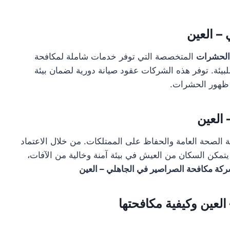
– العين
الحشرات
المتخصصة التي توفر خدمات شاملة لمكافحة
لبيئة. توفر هذه الشركات عقود صيانة دورية لضمان بيئة
ن ظهور الحشرات.
العين
ة الصحة العامة والحفاظ على الممتلكات. من خلال الاعتماد
مكن السكان من العيش في بيئة آمنة وخالية من الآفات،
كة مكافحة الصراصير في الجاهلي – العين
لعين وكيفية مكافحتها