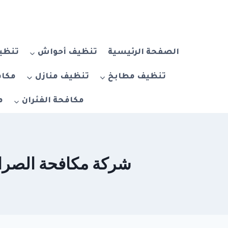
لتجاوز
لى
لمحتوى
الصفحة الرئيسية
تنظيف أحواش
تنظيف
تنظيف مطابخ
تنظيف منازل
مكاف
مكافحة الفئران
م
شركة مكافحة الصراصير في الج