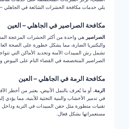
يلي خدمات مكافحة الحشرات الشائعة في الجاهلي – ال
مكافحة الصراصير في الجاهلي – العين
الصراصير
هي واحدة من أكثر الحشرات المزعجة المنتش
والبكتيريا الضارة، مما يشكل خطورة على الصحة العام
تشمل رش المبيدات الآمنة وتحديد الأماكن التي تتو
الصراصير المتخصصة في القضاء التام على البيوض وا
مكافحة الرمة في الجاهلي – العين
الرمة
، أو ما يُعرف بالنمل الأبيض، يعتبر من أخطر الآ
في تدمير الأخشاب والبنية التحتية للأبنية، مما يؤدي 
تقنيات متطورة مثل حقن المبيدات في التربة وداخل ا
مستعمراتها بشكل فعال.