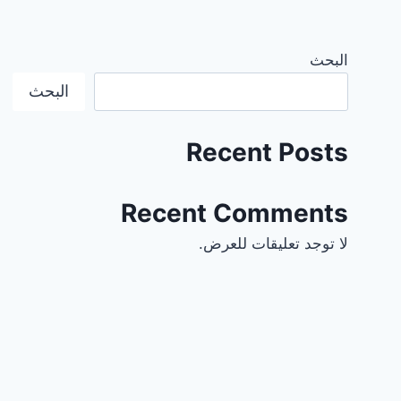
البحث
البحث
Recent Posts
Recent Comments
لا توجد تعليقات للعرض.