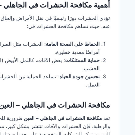
أهمية مكافحة الحشرات في الجاهلي – 
تؤدي الحشرات دورًا رئيسيًا في نقل الأمراض وإلحاق 
عنه. حيث تساهم مكافحة الحشرات في:
الحفاظ على الصحة العامة
: الحشرات مثل الصراص
أمراضًا معدية خطيرة.
حماية الممتلكات
: بعض الآفات، كالنمل الأبيض (ا
الخشب.
تحسين جودة الحياة
: تساعد الحماية من الحشرات
العمل.
مكافحة الحشرات في الجاهلي – العين
تعد
مكافحة الحشرات في الجاهلي – العين
ضرورية للح
والرطبة، فإن الحشرات والآفات تنتشر بشكل كبير، مما
السبب، تركز الشركات المتخصصة على خدمات شاملة 