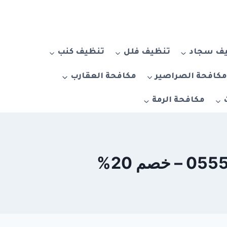
ف سجاد
تنظيف فلل
تنظيف كنب
كافحة الصراصير
مكافحة العقارب
مكافحة الرمة