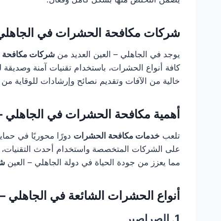
شركات مكافحة الحشرات في الجاهلي 
يوجد في الجاهلي – العين العديد من
شركات مكافحة 
كافة أنواع الحشرات، باستخدام تقنيات آمنة وصديقة ل
خالية من الآفات وتقديم نصائح وإرشادات للوقاية م
أهمية مكافحة الحشرات في الجاهلي – 
تلعب
خدمات مكافحة الحشرات
دورًا محوريًا في حماي
على الشركات المتخصصة واستخدام أحدث التقنيات، يت
مما يعزز من جودة الحياة في دولة الجاهلي – العين
شر
أنواع الحشرات الشائعة في الجاهلي – ا
1. الصراصير