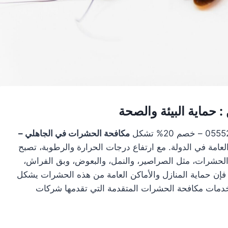
 حماية البيئة والصحة
مكافحة الحشرات في الجاهلي –
لعامة في الدولة. مع ارتفاع درجات الحرارة والرطوبة، تصبح
 من الحشرات، مثل الصراصير، والنمل، والبعوض، وبق الفراش،
 فإن حماية المنازل والأماكن العامة من هذه الحشرات يشكل
ى خدمات مكافحة الحشرات المتقدمة التي تقدمها شركات