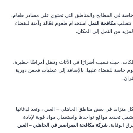
خاصة في المطابخ والمناطق التي تحتوي على مصادر طعام.
. تتطلب
مكافحة النمل
استخدام طعوم فعّالة وآمنة للقضاء
لمزيد من النمل إلى المكان.
كات، حيث تسبب أضرارًا في الأثاث وتنقل أمراضًا خطيرة.
م خاصة للقضاء عليها، بالإضافة إلى عمليات فحص دورية
ران.
 متزايد في بعض مناطق الجاهلي – العين ، وتعد لدغاتها
ل تحديد مواقع تواجدها واستعمال مواد قوية لإبادة
ق الوقاية.
شركة مكافحة الصراصير في الجاهلي – العين