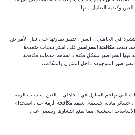
عين وكيفية التعامل معها.
رة في الجاهلي – العين . تتميز بقدرتها على نقل الأمراض
ة. تعتمد
مكافحة الصراصير
على استراتيجيات متقدمة
اجد فيها الصراصير بشكل مكثف. تساهم خدمات مكافحة
لصراصير الموجودة داخل المنازل والمكاتب.
فات التي تهاجم المنازل في الجاهلي – العين . تتسبب الرمة
إلى خسائر مادية جسيمة. تعتمد
مكافحة الرمة
على استخدام
لأساسات الخشبية، مما يمنع انتشارها ويقضي على