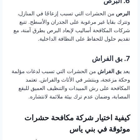
6. البرص
البرص
من الحشرات التي تسبب إزعاجًا في المنازل،
وتترك بقايا غير مرغوبة على الجدران والأسطح. تتبع
شركات المكافحة أساليب لإبعاد البرص بطرق آمنة، مع
تقديم حلول للحفاظ على النظافة الداخلية.
7. بق الفراش
يعد
بق الفراش
من الحشرات التي تسبب لدغات مؤلمة
وحكة مزعجة، وينتشر في الأثاث والفراش. تعتمد
المكافحة على رش المبيدات والتنظيف العميق للبقع
المصابة، وضمان عدم ترك بيئة ملائمة لانتشاره.
كيفية اختيار شركة مكافحة حشرات
موثوقة في بني ياس