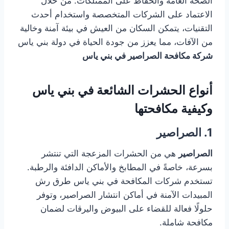
الصحة العامة والحفاظ على الممتلكات. من خلال
الاعتماد على الشركات المتخصصة واستخدام أحدث
التقنيات، يتمكن السكان من العيش في بيئة آمنة وخالية
من الآفات، مما يعزز من جودة الحياة في دولة بني ياس
شركة مكافحة الصراصير في بني ياس
أنواع الحشرات الشائعة في بني ياس
وكيفية مكافحتها
1. الصراصير
الصراصير
هي من الحشرات المزعجة التي تنتشر
بسرعة، خاصةً في المطابخ والأماكن الدافئة والرطبة.
تستخدم شركات المكافحة في بني ياس طرق رش
المبيدات الآمنة في أماكن انتشار الصراصير، وتوفر
حلولًا فعالة للقضاء على البيوض واليرقات لضمان
مكافحة شاملة.