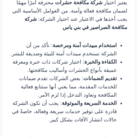
يعتبر اختيار
شركة مكافحة حشرات
محترفة أمرًا مهمًا
لضمان مكافحة فعالة وآمنة. من العوامل الأساسية التي
يجب أخذها في الاعتبار عند اختيار الشركة:
شركة
مكافحة الصراصير في بني ياس
استخدام مبيدات آمنة ومرخصة
: تأكد من أن
الشركة تستخدم مبيدات آمنة للبيئة وصديقة للبشر.
الكفاءة والخبرة
: اختيار شركات ذات خبرة ومعرفة
عميقة بأنواع الحشرات وأساليب مكافحتها.
تقديم الضمانات
: بعض الشركات تقدم ضمانات
للخدمات المقدمة، مما يعني أنها ستتابع فعالية
المكافحة وتعاود التدخل إذا لزم الأمر.
الخدمة السريعة والموثوقة
: يجب أن تكون الشركة
قادرة على توفير خدمات سريعة وفعالة، خاصةً في
حالات انتشار الآفات بشكل كبير.