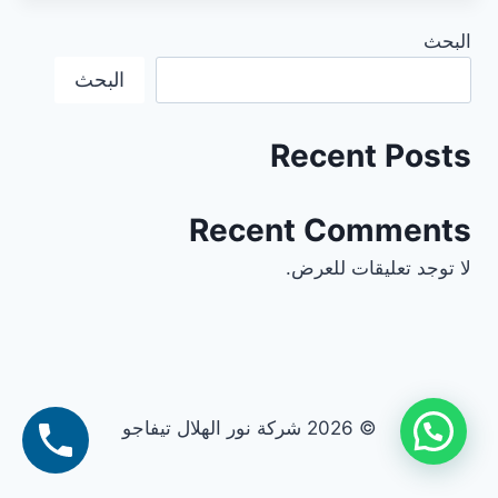
البحث
البحث
Recent Posts
Recent Comments
لا توجد تعليقات للعرض.
© 2026 شركة نور الهلال تيفاجو