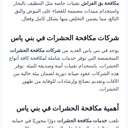
مكافحة بق الفراش
تقنيات خاصة مثل التنظيف بالبخار
واستخدام مبيدات مصممة للقضاء على البيوض والبق
البالغ، مما يضمن التخلص منها بشكل كامل وفعال.
شركات مكافحة الحشرات في بني ياس
يوجد في بني ياس العديد من
شركات مكافحة الحشرات
المتخصصة التي توفر خدمات شاملة لمكافحة كافة أنواع
الحشرات، باستخدام تقنيات آمنة وصديقة للبيئة. توفر
هذه الشركات عقود صيانة دورية لضمان بيئة خالية من
الآفات وتقديم نصائح وإرشادات للوقاية من ظهور
الحشرات.
أهمية مكافحة الحشرات في بني ياس
تلعب
خدمات مكافحة الحشرات
دورًا محوريًا في حماية