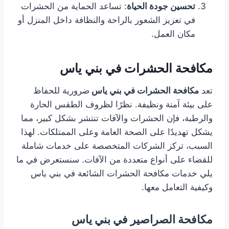
تحسين جودة الحياة
: تساعد الحماية من الحشرات
في تعزيز الشعور بالراحة والنظافة داخل المنزل أو
مكان العمل.
مكافحة الحشرات في بني ياس
تعد
مكافحة الحشرات في بني ياس
ضرورية للحفاظ
على بيئة آمنة ونظيفة. نظرًا لظروف الطقس الحارة
والرطبة، فإن الحشرات والآفات تنتشر بشكل كبير، مما
يشكل تهديدًا على الصحة العامة وعلى الممتلكات. لهذا
السبب، تركز الشركات المتخصصة على خدمات شاملة
للقضاء على أنواع متعددة من الآفات. سنستعرض في ما
يلي خدمات مكافحة الحشرات الشائعة في بني ياس
وكيفية التعامل معها.
مكافحة الصراصير في بني ياس