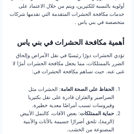
أولوية بالنسبة للكثيرين، ويتم من خلال الاعتماد على
خدمات مكافحة الحشرات المتقدمة التي تقدمها شركات
متخصصة في بني ياس .
أهمية مكافحة الحشرات في بني ياس
تؤدي الحشرات دورًا رئيسيًا في نقل الأمراض وإلحاق
الضرر بالممتلكات، مما يجعل مكافحة الحشرات أمرًا لا
غنى عنه. حيث تساهم مكافحة الحشرات في:
الحفاظ على الصحة العامة
: الحشرات مثل
الصراصير والفئران قادرة على نقل بكتيريا
وفيروسات تسبب أمراضًا معدية خطيرة.
حماية الممتلكات
: بعض الآفات، كالنمل الأبيض
(الرمة)، تلحق أضرارًا جسيمة بالأثاث والأبنية
المصنوعة من الخشب.