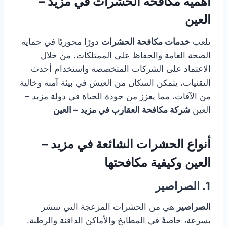
أهمية مكافحة الحشرات في مزيد –
العين
تلعب
خدمات مكافحة الحشرات
دورًا محوريًا في حماية
الصحة العامة والحفاظ على الممتلكات. من خلال
الاعتماد على الشركات المتخصصة واستخدام أحدث
التقنيات، يتمكن السكان من العيش في بيئة آمنة وخالية
من الآفات، مما يعزز من جودة الحياة في دولة مزيد –
العين
شركة مكافحة العقارب في مزيد – العين
أنواع الحشرات الشائعة في مزيد –
العين وكيفية مكافحتها
1. الصراصير
الصراصير
هي من الحشرات المزعجة التي تنتشر
بسرعة، خاصةً في المطابخ والأماكن الدافئة والرطبة.