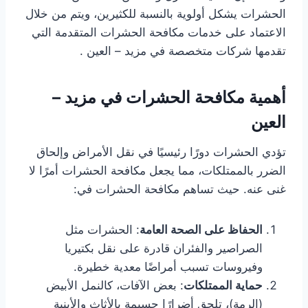
الحشرات يشكل أولوية بالنسبة للكثيرين، ويتم من خلال
الاعتماد على خدمات مكافحة الحشرات المتقدمة التي
تقدمها شركات متخصصة في مزيد – العين .
أهمية مكافحة الحشرات في مزيد –
العين
تؤدي الحشرات دورًا رئيسيًا في نقل الأمراض وإلحاق
الضرر بالممتلكات، مما يجعل مكافحة الحشرات أمرًا لا
غنى عنه. حيث تساهم مكافحة الحشرات في:
الحفاظ على الصحة العامة
: الحشرات مثل
الصراصير والفئران قادرة على نقل بكتيريا
وفيروسات تسبب أمراضًا معدية خطيرة.
حماية الممتلكات
: بعض الآفات، كالنمل الأبيض
(الرمة)، تلحق أضرارًا جسيمة بالأثاث والأبنية