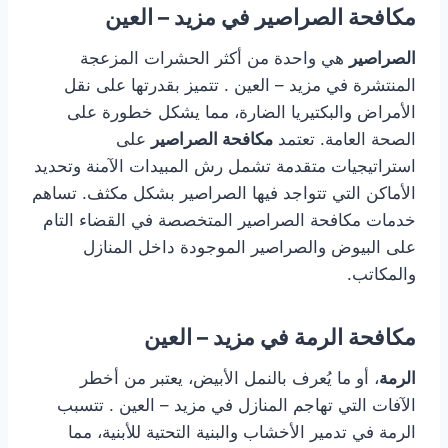
مكافحة الصراصير في مزيد – العين
الصراصير
هي واحدة من أكثر الحشرات المزعجة
المنتشرة في مزيد – العين . تتميز بقدرتها على نقل
الأمراض والبكتيريا الضارة، مما يشكل خطورة على
الصحة العامة. تعتمد
مكافحة الصراصير
على
استراتيجيات متقدمة تشمل رش المبيدات الآمنة وتحديد
الأماكن التي تتواجد فيها الصراصير بشكل مكثف. تساهم
خدمات مكافحة الصراصير المتخصصة في القضاء التام
على البيوض والصراصير الموجودة داخل المنازل
والمكاتب.
مكافحة الرمة في مزيد – العين
الرمة
، أو ما يُعرف بالنمل الأبيض، يعتبر من أخطر
الآفات التي تهاجم المنازل في مزيد – العين . تتسبب
الرمة في تدمير الأخشاب والبنية التحتية للأبنية، مما