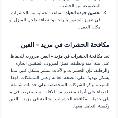
المصنوعة من الخشب.
تحسين جودة الحياة
: تساعد الحماية من الحشرات
في تعزيز الشعور بالراحة والنظافة داخل المنزل أو
مكان العمل.
مكافحة الحشرات في مزيد – العين
تعد
مكافحة الحشرات في مزيد – العين
ضرورية للحفاظ
على بيئة آمنة ونظيفة. نظرًا لظروف الطقس الحارة
والرطبة، فإن الحشرات والآفات تنتشر بشكل كبير، مما
يشكل تهديدًا على الصحة العامة وعلى الممتلكات. لهذا
السبب، تركز الشركات المتخصصة على خدمات شاملة
للقضاء على أنواع متعددة من الآفات. سنستعرض في ما
يلي خدمات مكافحة الحشرات الشائعة في مزيد – العين
وكيفية التعامل معها.