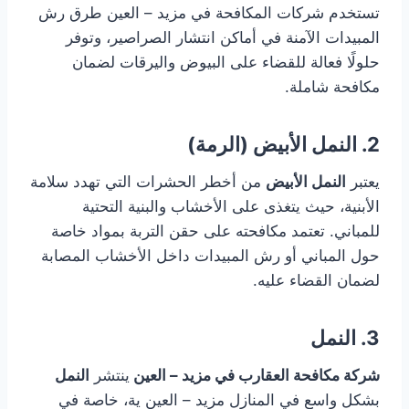
تستخدم شركات المكافحة في مزيد – العين طرق رش
المبيدات الآمنة في أماكن انتشار الصراصير، وتوفر
حلولًا فعالة للقضاء على البيوض واليرقات لضمان
مكافحة شاملة.
2. النمل الأبيض (الرمة)
يعتبر
النمل الأبيض
من أخطر الحشرات التي تهدد سلامة
الأبنية، حيث يتغذى على الأخشاب والبنية التحتية
للمباني. تعتمد مكافحته على حقن التربة بمواد خاصة
حول المباني أو رش المبيدات داخل الأخشاب المصابة
لضمان القضاء عليه.
3. النمل
شركة مكافحة العقارب في مزيد – العين
ينتشر
النمل
بشكل واسع في المنازل مزيد – العين ية، خاصة في