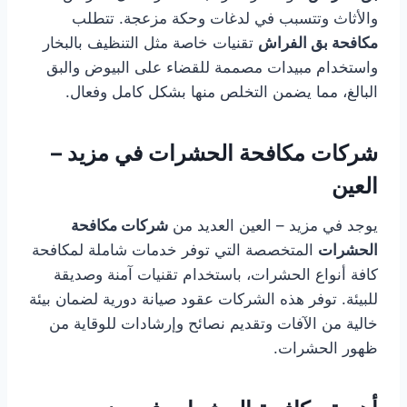
والأثاث وتتسبب في لدغات وحكة مزعجة. تتطلب
مكافحة بق الفراش
تقنيات خاصة مثل التنظيف بالبخار
واستخدام مبيدات مصممة للقضاء على البيوض والبق
البالغ، مما يضمن التخلص منها بشكل كامل وفعال.
شركات مكافحة الحشرات في مزيد –
العين
يوجد في مزيد – العين العديد من
شركات مكافحة
الحشرات
المتخصصة التي توفر خدمات شاملة لمكافحة
كافة أنواع الحشرات، باستخدام تقنيات آمنة وصديقة
للبيئة. توفر هذه الشركات عقود صيانة دورية لضمان بيئة
خالية من الآفات وتقديم نصائح وإرشادات للوقاية من
ظهور الحشرات.