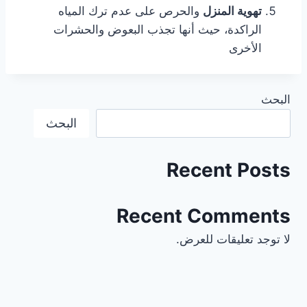
تهوية المنزل
والحرص على عدم ترك المياه
الراكدة، حيث أنها تجذب البعوض والحشرات
الأخرى
البحث
البحث
Recent Posts
Recent Comments
لا توجد تعليقات للعرض.