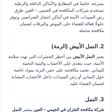
بسرعة، خاصةً في المطابخ والأماكن الدافئة والرطبة.
تستخدم شركات المكافحة في الجيمي – العين طرق
رش المبيدات الآمنة في أماكن انتشار الصراصير، وتوفر
حلولًا فعالة للقضاء على البيوض واليرقات لضمان
مكافحة شاملة.
2. النمل الأبيض (الرمة)
يعتبر
النمل الأبيض
من أخطر الحشرات التي تهدد سلامة
الأبنية، حيث يتغذى على الأخشاب والبنية التحتية
للمباني. تعتمد مكافحته على حقن التربة بمواد خاصة
حول المباني أو رش المبيدات داخل الأخشاب المصابة
لضمان القضاء عليه.
3. النمل
شركة مكافحة الفئران في الجيمي – العين
ينتشر
النمل