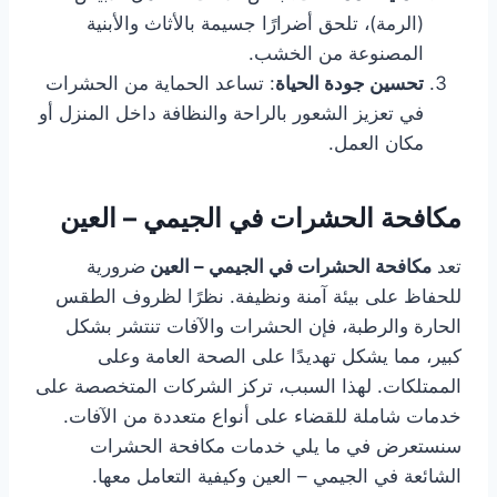
(الرمة)، تلحق أضرارًا جسيمة بالأثاث والأبنية
المصنوعة من الخشب.
تحسين جودة الحياة
: تساعد الحماية من الحشرات
في تعزيز الشعور بالراحة والنظافة داخل المنزل أو
مكان العمل.
مكافحة الحشرات في الجيمي – العين
تعد
مكافحة الحشرات في الجيمي – العين
ضرورية
للحفاظ على بيئة آمنة ونظيفة. نظرًا لظروف الطقس
الحارة والرطبة، فإن الحشرات والآفات تنتشر بشكل
كبير، مما يشكل تهديدًا على الصحة العامة وعلى
الممتلكات. لهذا السبب، تركز الشركات المتخصصة على
خدمات شاملة للقضاء على أنواع متعددة من الآفات.
سنستعرض في ما يلي خدمات مكافحة الحشرات
الشائعة في الجيمي – العين وكيفية التعامل معها.