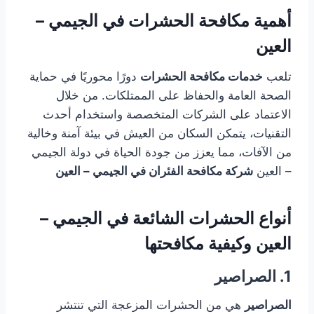
أهمية مكافحة الحشرات في الجيمي –
العين
تلعب
خدمات مكافحة الحشرات
دورًا محوريًا في حماية
الصحة العامة والحفاظ على الممتلكات. من خلال
الاعتماد على الشركات المتخصصة واستخدام أحدث
التقنيات، يتمكن السكان من العيش في بيئة آمنة وخالية
من الآفات، مما يعزز من جودة الحياة في دولة الجيمي
– العين
شركة مكافحة الفئران في الجيمي – العين
أنواع الحشرات الشائعة في الجيمي –
العين وكيفية مكافحتها
1. الصراصير
الصراصير
هي من الحشرات المزعجة التي تنتشر