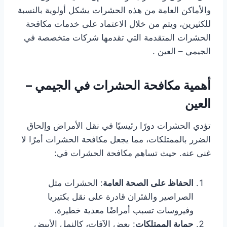
والأماكن العامة من هذه الحشرات يشكل أولوية بالنسبة
للكثيرين، ويتم من خلال الاعتماد على خدمات مكافحة
الحشرات المتقدمة التي تقدمها شركات متخصصة في
الجيمي – العين .
أهمية مكافحة الحشرات في الجيمي –
العين
تؤدي الحشرات دورًا رئيسيًا في نقل الأمراض وإلحاق
الضرر بالممتلكات، مما يجعل مكافحة الحشرات أمرًا لا
غنى عنه. حيث تساهم مكافحة الحشرات في:
الحفاظ على الصحة العامة
: الحشرات مثل
الصراصير والفئران قادرة على نقل بكتيريا
وفيروسات تسبب أمراضًا معدية خطيرة.
حماية الممتلكات
: بعض الآفات، كالنمل الأبيض