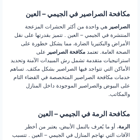
مكافحة الصراصير في الجيمي – العين
الصراصير
هي واحدة من أكثر الحشرات المزعجة
المنتشرة في الجيمي – العين . تتميز بقدرتها على نقل
الأمراض والبكتيريا الضارة، مما يشكل خطورة على
الصحة العامة. تعتمد
مكافحة الصراصير
على
استراتيجيات متقدمة تشمل رش المبيدات الآمنة وتحديد
الأماكن التي تتواجد فيها الصراصير بشكل مكثف. تساهم
خدمات مكافحة الصراصير المتخصصة في القضاء التام
على البيوض والصراصير الموجودة داخل المنازل
والمكاتب.
مكافحة الرمة في الجيمي – العين
الرمة
، أو ما يُعرف بالنمل الأبيض، يعتبر من أخطر
الآفات التي تهاجم المنازل في الجيمي – العين . تتسبب