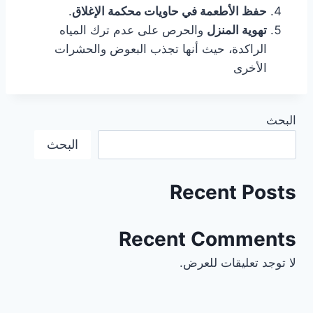
حفظ الأطعمة في حاويات محكمة الإغلاق
.
تهوية المنزل
والحرص على عدم ترك المياه
الراكدة، حيث أنها تجذب البعوض والحشرات
الأخرى
البحث
البحث
Recent Posts
Recent Comments
لا توجد تعليقات للعرض.