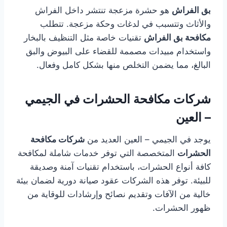
بق الفراش
هو حشرة مزعجة تنتشر داخل الفراش
والأثاث وتتسبب في لدغات وحكة مزعجة. تتطلب
مكافحة بق الفراش
تقنيات خاصة مثل التنظيف بالبخار
واستخدام مبيدات مصممة للقضاء على البيوض والبق
البالغ، مما يضمن التخلص منها بشكل كامل وفعال.
شركات مكافحة الحشرات في الجيمي
– العين
يوجد في الجيمي – العين العديد من
شركات مكافحة
الحشرات
المتخصصة التي توفر خدمات شاملة لمكافحة
كافة أنواع الحشرات، باستخدام تقنيات آمنة وصديقة
للبيئة. توفر هذه الشركات عقود صيانة دورية لضمان بيئة
خالية من الآفات وتقديم نصائح وإرشادات للوقاية من
ظهور الحشرات.