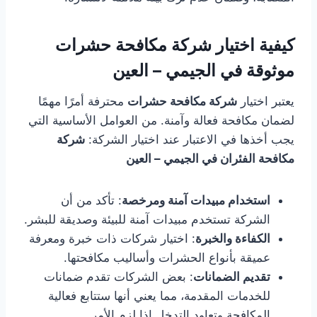
كيفية اختيار شركة مكافحة حشرات
موثوقة في الجيمي – العين
يعتبر اختيار
شركة مكافحة حشرات
محترفة أمرًا مهمًا
لضمان مكافحة فعالة وآمنة. من العوامل الأساسية التي
يجب أخذها في الاعتبار عند اختيار الشركة:
شركة
مكافحة الفئران في الجيمي – العين
استخدام مبيدات آمنة ومرخصة
: تأكد من أن
الشركة تستخدم مبيدات آمنة للبيئة وصديقة للبشر.
الكفاءة والخبرة
: اختيار شركات ذات خبرة ومعرفة
عميقة بأنواع الحشرات وأساليب مكافحتها.
تقديم الضمانات
: بعض الشركات تقدم ضمانات
للخدمات المقدمة، مما يعني أنها ستتابع فعالية
المكافحة وتعاود التدخل إذا لزم الأمر.