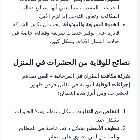
للخدمات المقدمة، مما يعني أنها ستتابع فعالية
المكافحة وتعاود التدخل إذا لزم الأمر.
الخدمة السريعة والموثوقة
: يجب أن تكون الشركة
قادرة على توفير خدمات سريعة وفعالة، خاصةً في
حالات انتشار الآفات بشكل كبير.
نصائح للوقاية من الحشرات في المنزل
شركة مكافحة الفئران في المرخانية – العين
تساهم
إجراءات الوقاية
اليومية في تقليل فرص ظهور
الحشرات، ومن أبرز هذه النصائح:
التخلص من النفايات
بشكل منتظم وسدّ الحاويات
بشكل جيد.
تنظيف الأسطح
بشكل دائم، خاصةً في المطابخ
والمناطق التي تحتوي على طعام.