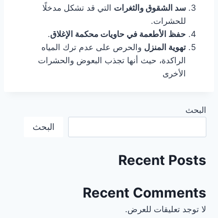
سد الشقوق والثغرات
التي قد تشكل مدخلًا
للحشرات.
حفظ الأطعمة في حاويات محكمة الإغلاق
.
تهوية المنزل
والحرص على عدم ترك المياه
الراكدة، حيث أنها تجذب البعوض والحشرات
الأخرى
البحث
البحث
Recent Posts
Recent Comments
لا توجد تعليقات للعرض.