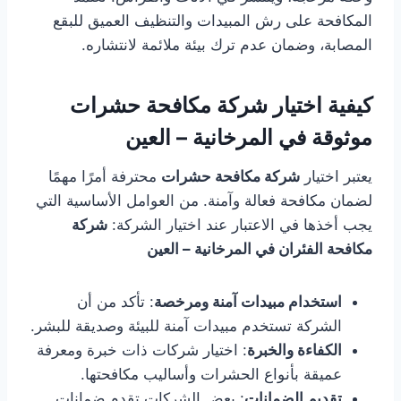
المكافحة على رش المبيدات والتنظيف العميق للبقع
المصابة، وضمان عدم ترك بيئة ملائمة لانتشاره.
كيفية اختيار شركة مكافحة حشرات
موثوقة في المرخانية – العين
يعتبر اختيار
شركة مكافحة حشرات
محترفة أمرًا مهمًا
لضمان مكافحة فعالة وآمنة. من العوامل الأساسية التي
يجب أخذها في الاعتبار عند اختيار الشركة:
شركة
مكافحة الفئران في المرخانية – العين
استخدام مبيدات آمنة ومرخصة
: تأكد من أن
الشركة تستخدم مبيدات آمنة للبيئة وصديقة للبشر.
الكفاءة والخبرة
: اختيار شركات ذات خبرة ومعرفة
عميقة بأنواع الحشرات وأساليب مكافحتها.
تقديم الضمانات
: بعض الشركات تقدم ضمانات