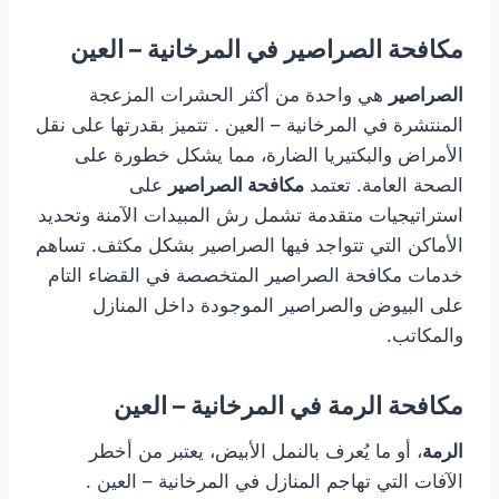
مكافحة الصراصير في المرخانية – العين
الصراصير
هي واحدة من أكثر الحشرات المزعجة
المنتشرة في المرخانية – العين . تتميز بقدرتها على نقل
الأمراض والبكتيريا الضارة، مما يشكل خطورة على
الصحة العامة. تعتمد
مكافحة الصراصير
على
استراتيجيات متقدمة تشمل رش المبيدات الآمنة وتحديد
الأماكن التي تتواجد فيها الصراصير بشكل مكثف. تساهم
خدمات مكافحة الصراصير المتخصصة في القضاء التام
على البيوض والصراصير الموجودة داخل المنازل
والمكاتب.
مكافحة الرمة في المرخانية – العين
الرمة
، أو ما يُعرف بالنمل الأبيض، يعتبر من أخطر
الآفات التي تهاجم المنازل في المرخانية – العين .