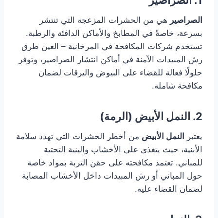
الصراصير
هي من الحشرات المزعجة التي تنتشر
بسرعة، خاصةً في المطابخ والأماكن الدافئة والرطبة.
تستخدم شركات المكافحة في المرخانية – العين طرق
رش المبيدات الآمنة في أماكن انتشار الصراصير، وتوفر
حلولًا فعالة للقضاء على البيوض واليرقات لضمان
مكافحة شاملة.
2. النمل الأبيض (الرمة)
يعتبر
النمل الأبيض
من أخطر الحشرات التي تهدد سلامة
الأبنية، حيث يتغذى على الأخشاب والبنية التحتية
للمباني. تعتمد مكافحته على حقن التربة بمواد خاصة
حول المباني أو رش المبيدات داخل الأخشاب المصابة
لضمان القضاء عليه.