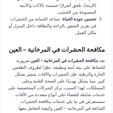
(الرمة)، تلحق أضرارًا جسيمة بالأثاث والأبنية
المصنوعة من الخشب.
تحسين جودة الحياة
: تساعد الحماية من الحشرات
في تعزيز الشعور بالراحة والنظافة داخل المنزل أو
مكان العمل.
مكافحة الحشرات في المرخانية – العين
تعد
مكافحة الحشرات في المرخانية – العين
ضرورية
للحفاظ على بيئة آمنة ونظيفة. نظرًا لظروف الطقس
الحارة والرطبة، فإن الحشرات والآفات تنتشر بشكل
كبير، مما يشكل تهديدًا على الصحة العامة وعلى
الممتلكات. لهذا السبب، تركز الشركات المتخصصة على
خدمات شاملة للقضاء على أنواع متعددة من الآفات.
سنستعرض في ما يلي خدمات مكافحة الحشرات
الشائعة في المرخانية – العين وكيفية التعامل معها.