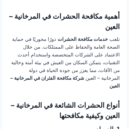
أهمية مكافحة الحشرات في المرخانية –
العين
تلعب
خدمات مكافحة الحشرات
دورًا محوريًا في حماية
الصحة العامة والحفاظ على الممتلكات. من خلال
الاعتماد على الشركات المتخصصة واستخدام أحدث
التقنيات، يتمكن السكان من العيش في بيئة آمنة وخالية
من الآفات، مما يعزز من جودة الحياة في دولة
المرخانية – العين
شركة مكافحة الفئران في المرخانية –
العين
أنواع الحشرات الشائعة في المرخانية –
العين وكيفية مكافحتها
1. الصراصير