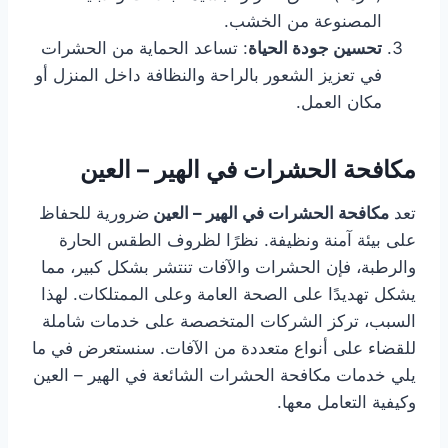
المصنوعة من الخشب.
تحسين جودة الحياة
: تساعد الحماية من الحشرات
في تعزيز الشعور بالراحة والنظافة داخل المنزل أو
مكان العمل.
مكافحة الحشرات في الهير – العين
تعد
مكافحة الحشرات في الهير – العين
ضرورية للحفاظ
على بيئة آمنة ونظيفة. نظرًا لظروف الطقس الحارة
والرطبة، فإن الحشرات والآفات تنتشر بشكل كبير، مما
يشكل تهديدًا على الصحة العامة وعلى الممتلكات. لهذا
السبب، تركز الشركات المتخصصة على خدمات شاملة
للقضاء على أنواع متعددة من الآفات. سنستعرض في ما
يلي خدمات مكافحة الحشرات الشائعة في الهير – العين
وكيفية التعامل معها.