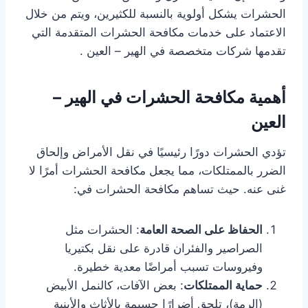
الحشرات يشكل أولوية بالنسبة للكثيرين، ويتم من خلال
الاعتماد على خدمات مكافحة الحشرات المتقدمة التي
تقدمها شركات متخصصة في الهير – العين .
أهمية مكافحة الحشرات في الهير –
العين
تؤدي الحشرات دورًا رئيسيًا في نقل الأمراض وإلحاق
الضرر بالممتلكات، مما يجعل مكافحة الحشرات أمرًا لا
غنى عنه. حيث تساهم مكافحة الحشرات في:
الحفاظ على الصحة العامة
: الحشرات مثل
الصراصير والفئران قادرة على نقل بكتيريا
وفيروسات تسبب أمراضًا معدية خطيرة.
حماية الممتلكات
: بعض الآفات، كالنمل الأبيض
(الرمة)، تلحق أضرارًا جسيمة بالأثاث والأبنية