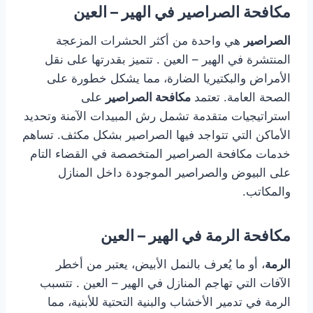
مكافحة الصراصير في الهير – العين
الصراصير
هي واحدة من أكثر الحشرات المزعجة
المنتشرة في الهير – العين . تتميز بقدرتها على نقل
الأمراض والبكتيريا الضارة، مما يشكل خطورة على
الصحة العامة. تعتمد
مكافحة الصراصير
على
استراتيجيات متقدمة تشمل رش المبيدات الآمنة وتحديد
الأماكن التي تتواجد فيها الصراصير بشكل مكثف. تساهم
خدمات مكافحة الصراصير المتخصصة في القضاء التام
على البيوض والصراصير الموجودة داخل المنازل
والمكاتب.
مكافحة الرمة في الهير – العين
الرمة
، أو ما يُعرف بالنمل الأبيض، يعتبر من أخطر
الآفات التي تهاجم المنازل في الهير – العين . تتسبب
الرمة في تدمير الأخشاب والبنية التحتية للأبنية، مما