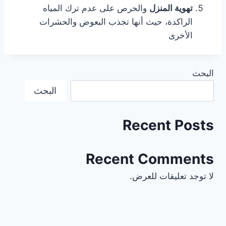
تهوية المنزل
والحرص على عدم ترك المياه
الراكدة، حيث أنها تجذب البعوض والحشرات
الأخرى
البحث
البحث
Recent Posts
Recent Comments
لا توجد تعليقات للعرض.