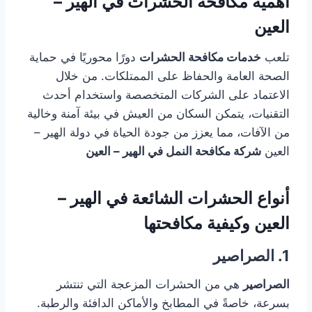
أهمية مكافحة الحشرات في الهير –
العين
تلعب
خدمات مكافحة الحشرات
دورًا محوريًا في حماية
الصحة العامة والحفاظ على الممتلكات. من خلال
الاعتماد على الشركات المتخصصة واستخدام أحدث
التقنيات، يتمكن السكان من العيش في بيئة آمنة وخالية
من الآفات، مما يعزز من جودة الحياة في دولة الهير –
العين
شركة مكافحة النمل في الهير – العين
أنواع الحشرات الشائعة في الهير –
العين وكيفية مكافحتها
1. الصراصير
الصراصير
هي من الحشرات المزعجة التي تنتشر
بسرعة، خاصةً في المطابخ والأماكن الدافئة والرطبة.