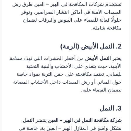
تستخدم شركات المكافحة في الهير – العين طرق رش
المبيدات الآمنة في أماكن انتشار الصراصير، وتوفر
حلولًا فعالة للقضاء على البيوض واليرقات لضمان
مكافحة شاملة.
2. النمل الأبيض (الرمة)
يعتبر
النمل الأبيض
من أخطر الحشرات التي تهدد سلامة
الأبنية، حيث يتغذى على الأخشاب والبنية التحتية
للمباني. تعتمد مكافحته على حقن التربة بمواد خاصة
حول المباني أو رش المبيدات داخل الأخشاب المصابة
لضمان القضاء عليه.
3. النمل
شركة مكافحة النمل في الهير – العين
ينتشر
النمل
بشكل واسع في المنازل الهير – العين ية، خاصة في