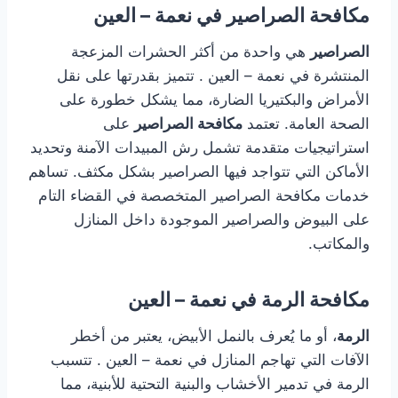
مكافحة الصراصير في نعمة – العين
الصراصير
هي واحدة من أكثر الحشرات المزعجة
المنتشرة في نعمة – العين . تتميز بقدرتها على نقل
الأمراض والبكتيريا الضارة، مما يشكل خطورة على
الصحة العامة. تعتمد
مكافحة الصراصير
على
استراتيجيات متقدمة تشمل رش المبيدات الآمنة وتحديد
الأماكن التي تتواجد فيها الصراصير بشكل مكثف. تساهم
خدمات مكافحة الصراصير المتخصصة في القضاء التام
على البيوض والصراصير الموجودة داخل المنازل
والمكاتب.
مكافحة الرمة في نعمة – العين
الرمة
، أو ما يُعرف بالنمل الأبيض، يعتبر من أخطر
الآفات التي تهاجم المنازل في نعمة – العين . تتسبب
الرمة في تدمير الأخشاب والبنية التحتية للأبنية، مما