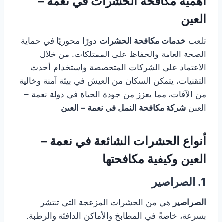
أهمية مكافحة الحشرات في نعمة –
العين
تلعب
خدمات مكافحة الحشرات
دورًا محوريًا في حماية
الصحة العامة والحفاظ على الممتلكات. من خلال
الاعتماد على الشركات المتخصصة واستخدام أحدث
التقنيات، يتمكن السكان من العيش في بيئة آمنة وخالية
من الآفات، مما يعزز من جودة الحياة في دولة نعمة –
العين
شركة مكافحة النمل في نعمة – العين
أنواع الحشرات الشائعة في نعمة –
العين وكيفية مكافحتها
1. الصراصير
الصراصير
هي من الحشرات المزعجة التي تنتشر
بسرعة، خاصةً في المطابخ والأماكن الدافئة والرطبة.