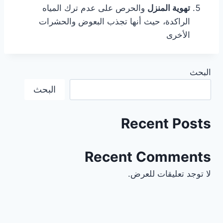
تهوية المنزل
والحرص على عدم ترك المياه
الراكدة، حيث أنها تجذب البعوض والحشرات
الأخرى
البحث
البحث
Recent Posts
Recent Comments
لا توجد تعليقات للعرض.