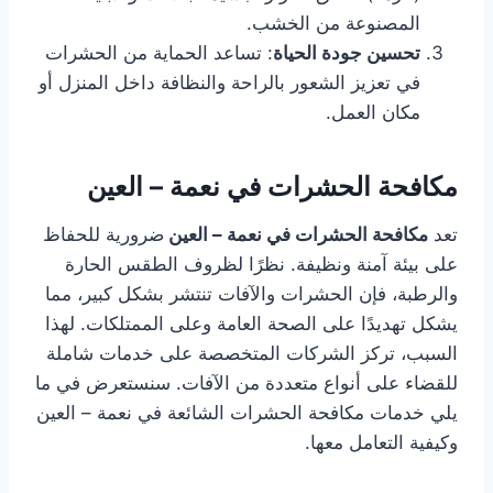
المصنوعة من الخشب.
تحسين جودة الحياة
: تساعد الحماية من الحشرات
في تعزيز الشعور بالراحة والنظافة داخل المنزل أو
مكان العمل.
مكافحة الحشرات في نعمة – العين
تعد
مكافحة الحشرات في نعمة – العين
ضرورية للحفاظ
على بيئة آمنة ونظيفة. نظرًا لظروف الطقس الحارة
والرطبة، فإن الحشرات والآفات تنتشر بشكل كبير، مما
يشكل تهديدًا على الصحة العامة وعلى الممتلكات. لهذا
السبب، تركز الشركات المتخصصة على خدمات شاملة
للقضاء على أنواع متعددة من الآفات. سنستعرض في ما
يلي خدمات مكافحة الحشرات الشائعة في نعمة – العين
وكيفية التعامل معها.