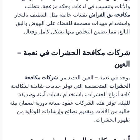
والأثاث وتتسبب في لدغات وحكة مزعجة. تتطلب
مكافحة بق الفراش
تقنيات خاصة مثل التنظيف بالبخار
واستخدام مبيدات مصممة للقضاء على البيوض والبق
البالغ، مما يضمن التخلص منها بشكل كامل وفعال.
شركات مكافحة الحشرات في نعمة –
العين
يوجد في نعمة – العين العديد من
شركات مكافحة
الحشرات
المتخصصة التي توفر خدمات شاملة لمكافحة
كافة أنواع الحشرات، باستخدام تقنيات آمنة وصديقة
للبيئة. توفر هذه الشركات عقود صيانة دورية لضمان بيئة
خالية من الآفات وتقديم نصائح وإرشادات للوقاية من
ظهور الحشرات.