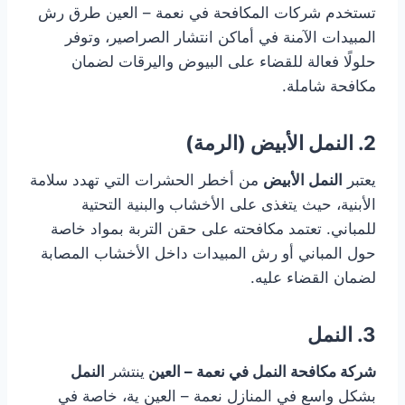
تستخدم شركات المكافحة في نعمة – العين طرق رش
المبيدات الآمنة في أماكن انتشار الصراصير، وتوفر
حلولًا فعالة للقضاء على البيوض واليرقات لضمان
مكافحة شاملة.
2. النمل الأبيض (الرمة)
يعتبر
النمل الأبيض
من أخطر الحشرات التي تهدد سلامة
الأبنية، حيث يتغذى على الأخشاب والبنية التحتية
للمباني. تعتمد مكافحته على حقن التربة بمواد خاصة
حول المباني أو رش المبيدات داخل الأخشاب المصابة
لضمان القضاء عليه.
3. النمل
شركة مكافحة النمل في نعمة – العين
ينتشر
النمل
بشكل واسع في المنازل نعمة – العين ية، خاصة في