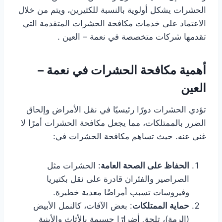
الحشرات يشكل أولوية بالنسبة للكثيرين، ويتم من خلال
الاعتماد على خدمات مكافحة الحشرات المتقدمة التي
تقدمها شركات متخصصة في نعمة – العين .
أهمية مكافحة الحشرات في نعمة –
العين
تؤدي الحشرات دورًا رئيسيًا في نقل الأمراض وإلحاق
الضرر بالممتلكات، مما يجعل مكافحة الحشرات أمرًا لا
غنى عنه. حيث تساهم مكافحة الحشرات في:
الحفاظ على الصحة العامة
: الحشرات مثل
الصراصير والفئران قادرة على نقل بكتيريا
وفيروسات تسبب أمراضًا معدية خطيرة.
حماية الممتلكات
: بعض الآفات، كالنمل الأبيض
(الرمة)، تلحق أضرارًا جسيمة بالأثاث والأبنية