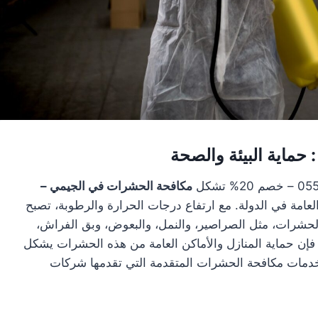
حماية البيئة والصحة
مكافحة الحشرات في الجيمي –
لعامة في الدولة. مع ارتفاع درجات الحرارة والرطوبة، تصبح
من الحشرات، مثل الصراصير، والنمل، والبعوض، وبق الفراش،
 فإن حماية المنازل والأماكن العامة من هذه الحشرات يشكل
ى خدمات مكافحة الحشرات المتقدمة التي تقدمها شركات