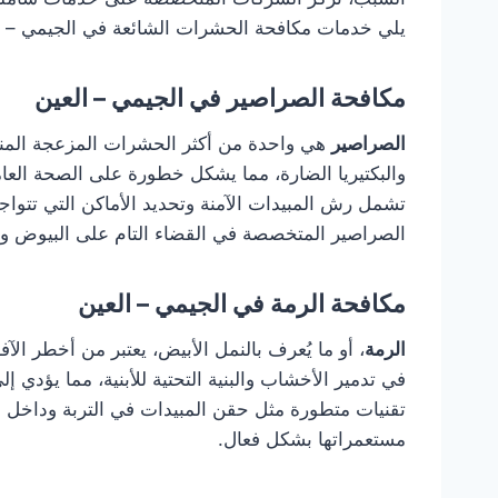
يلي خدمات مكافحة الحشرات الشائعة في الجيمي – الع
مكافحة الصراصير في الجيمي – العين
الصراصير
هي واحدة من أكثر الحشرات المزعجة المنتش
والبكتيريا الضارة، مما يشكل خطورة على الصحة العام
تشمل رش المبيدات الآمنة وتحديد الأماكن التي تتو
الصراصير المتخصصة في القضاء التام على البيوض وا
مكافحة الرمة في الجيمي – العين
الرمة
، أو ما يُعرف بالنمل الأبيض، يعتبر من أخطر الآ
في تدمير الأخشاب والبنية التحتية للأبنية، مما يؤدي 
تقنيات متطورة مثل حقن المبيدات في التربة وداخل ا
مستعمراتها بشكل فعال.