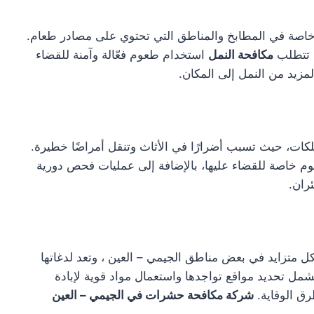
خاصة في المطابخ والمناطق التي تحتوي على مصادر طعام.
. تتطلب
مكافحة النمل
استخدام طعوم فعّالة وآمنة للقضاء
لمزيد من النمل إلى المكان.
كات، حيث تسبب أضرارًا في الأثاث وتنقل أمراضًا خطيرة.
م خاصة للقضاء عليها، بالإضافة إلى عمليات فحص دورية
ران.
 متزايد في بعض مناطق الجيمي – العين ، وتعد لدغاتها
ل تحديد مواقع تواجدها واستعمال مواد قوية لإبادة
ق الوقاية.
شركة مكافحة حشرات في الجيمي – العين