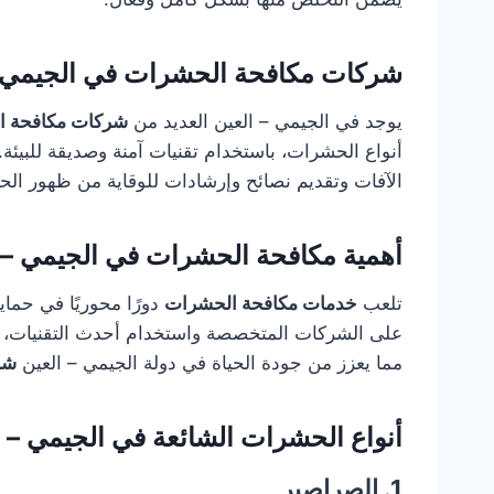
شركات مكافحة الحشرات في الجيمي –
يوجد في الجيمي – العين العديد من
شركات مكافحة ا
أنواع الحشرات، باستخدام تقنيات آمنة وصديقة للبيئة
الآفات وتقديم نصائح وإرشادات للوقاية من ظهور ال
أهمية مكافحة الحشرات في الجيمي – 
تلعب
خدمات مكافحة الحشرات
دورًا محوريًا في حماي
على الشركات المتخصصة واستخدام أحدث التقنيات، يت
مما يعزز من جودة الحياة في دولة الجيمي – العين
شر
أنواع الحشرات الشائعة في الجيمي – ا
1. الصراصير