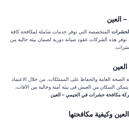
 العين
لحشرات
المتخصصة التي توفر خدمات شاملة لمكافحة كافة
. توفر هذه الشركات عقود صيانة دورية لضمان بيئة خالية من
حشرات.
العين
ة الصحة العامة والحفاظ على الممتلكات. من خلال الاعتماد
مكن السكان من العيش في بيئة آمنة وخالية من الآفات،
كة مكافحة حشرات في الجيمي – العين
لعين وكيفية مكافحتها