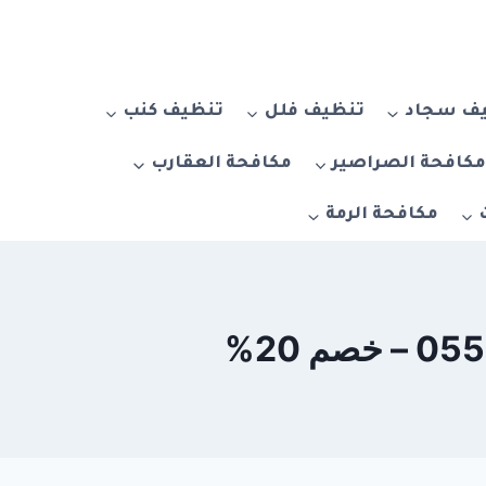
ف سجاد
تنظيف فلل
تنظيف كنب
كافحة الصراصير
مكافحة العقارب
مكافحة الرمة