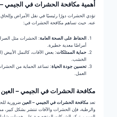
أهمية مكافحة الحشرات في الجيمي – 
تؤدي الحشرات دورًا رئيسيًا في نقل الأمراض وإلحاق 
عنه. حيث تساهم مكافحة الحشرات في:
الحفاظ على الصحة العامة
: الحشرات مثل الصراص
أمراضًا معدية خطيرة.
حماية الممتلكات
: بعض الآفات، كالنمل الأبيض (ا
الخشب.
تحسين جودة الحياة
: تساعد الحماية من الحشرات
العمل.
مكافحة الحشرات في الجيمي – العين
تعد
مكافحة الحشرات في الجيمي – العين
ضرورية للحف
والرطبة، فإن الحشرات والآفات تنتشر بشكل كبير، مما
السبب، تركز الشركات المتخصصة على خدمات شاملة 