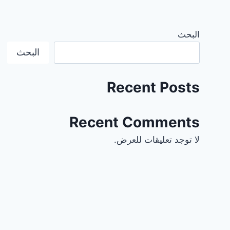
البحث
البحث
Recent Posts
Recent Comments
لا توجد تعليقات للعرض.