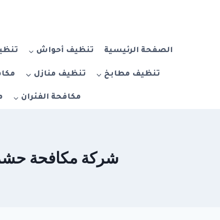
لتجاوز
لى
لمحتوى
الصفحة الرئيسية
تنظيف أحواش
تنظيف
تنظيف مطابخ
تنظيف منازل
مكاف
مكافحة الفئران
م
شركة مكافحة حشرات في الجي