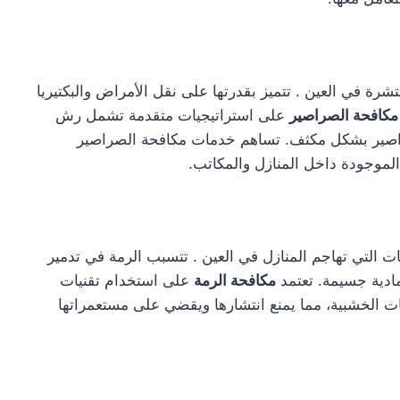
ة في العين . تتميز بقدرتها على نقل الأمراض والبكتيريا
مكافحة الصراصير
على استراتيجيات متقدمة تشمل رش
الصراصير بشكل مكثف. تساهم خدمات مكافحة الصراصير
لموجودة داخل المنازل والمكاتب.
فات التي تهاجم المنازل في العين . تتسبب الرمة في تدمير
 مادية جسيمة. تعتمد
مكافحة الرمة
على استخدام تقنيات
ت الخشبية، مما يمنع انتشارها ويقضي على مستعمراتها