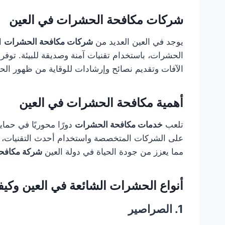
شركات مكافحة الحشرات في العين
يوجد في العين العديد من
شركات مكافحة الحشرات
ال
الحشرات، باستخدام تقنيات آمنة وصديقة للبيئة. توفر
الآفات وتقديم نصائح وإرشادات للوقاية من ظهور ال
أهمية مكافحة الحشرات في العين
تلعب
خدمات مكافحة الحشرات
دورًا محوريًا في حماي
على الشركات المتخصصة واستخدام أحدث التقنيات، يت
مما يعزز من جودة الحياة في دولة العين
شركة مكافح
أنواع الحشرات الشائعة في العين وكيف
1. الصراصير