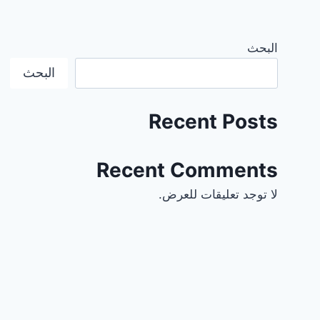
البحث
البحث
Recent Posts
Recent Comments
لا توجد تعليقات للعرض.