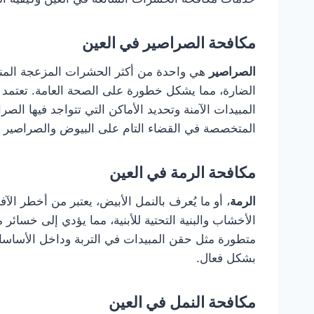
مكافحة الصراصير في العين
الصراصير
هي واحدة من أكثر الحشرات المزعجة المنتشر
الضارة، مما يشكل خطورة على الصحة العامة. تعتمد
المبيدات الآمنة وتحديد الأماكن التي تتواجد فيها 
المتخصصة في القضاء التام على البيوض والصراصير ا
مكافحة الرمة في العين
الرمة
، أو ما يُعرف بالنمل الأبيض، يعتبر من أخطر الآ
الأخشاب والبنية التحتية للأبنية، مما يؤدي إلى خسائر
متطورة مثل حقن المبيدات في التربة وداخل الأساسا
بشكل فعال.
مكافحة النمل في العين