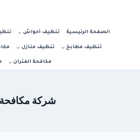
لتجاوز
لى
لمحتوى
الصفحة الرئيسية
تنظيف أحواش
تنظيف
تنظيف مطابخ
تنظيف منازل
مكاف
مكافحة الفئران
م
شركة مكافحة حشرات في