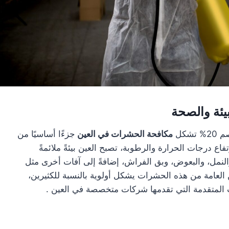
يئة والصحة
مكافحة الحشرات في العين
جزءًا أساسيًا من
اع درجات الحرارة والرطوبة، تصبح العين بيئةً ملائمةً
النمل، والبعوض، وبق الفراش، إضافةً إلى آفات أخرى مثل
ن العامة من هذه الحشرات يشكل أولوية بالنسبة للكثيرين،
 المتقدمة التي تقدمها شركات متخصصة في العين .