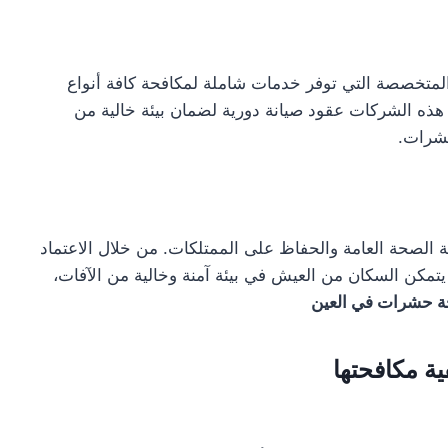
متخصصة التي توفر خدمات شاملة لمكافحة كافة أنواع
 هذه الشركات عقود صيانة دورية لضمان بيئة خالية من
حشرات.
ة الصحة العامة والحفاظ على الممتلكات. من خلال الاعتماد
مكن السكان من العيش في بيئة آمنة وخالية من الآفات،
ة حشرات في العين
ية مكافحتها