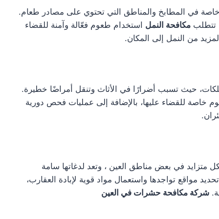
خاصة في المطابخ والمناطق التي تحتوي على مصادر طعام.
. تتطلب
مكافحة النمل
استخدام طعوم فعّالة وآمنة للقضاء
لمزيد من النمل إلى المكان.
كات، حيث تسبب أضرارًا في الأثاث وتنقل أمراضًا خطيرة.
م خاصة للقضاء عليها، بالإضافة إلى عمليات فحص دورية
ران.
 متزايد في بعض مناطق العين ، وتعد لدغاتها سامة
يد مواقع تواجدها واستعمال مواد قوية لإبادة العقارب،
ة.
شركة مكافحة حشرات في العين