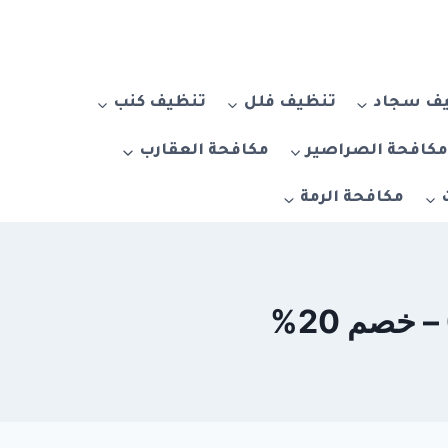
ف سجاد
تنظيف فلل
تنظيف كنب
كافحة الصراصير
مكافحة العقارب
مكافحة الرمة